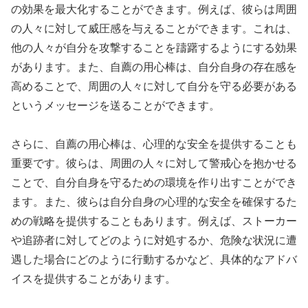
の効果を最大化することができます。例えば、彼らは周囲
の人々に対して威圧感を与えることができます。これは、
他の人々が自分を攻撃することを躊躇するようにする効果
があります。また、自薦の用心棒は、自分自身の存在感を
高めることで、周囲の人々に対して自分を守る必要がある
というメッセージを送ることができます。
さらに、自薦の用心棒は、心理的な安全を提供することも
重要です。彼らは、周囲の人々に対して警戒心を抱かせる
ことで、自分自身を守るための環境を作り出すことができ
ます。また、彼らは自分自身の心理的な安全を確保するた
めの戦略を提供することもあります。例えば、ストーカー
や追跡者に対してどのように対処するか、危険な状況に遭
遇した場合にどのように行動するかなど、具体的なアドバ
イスを提供することがあります。