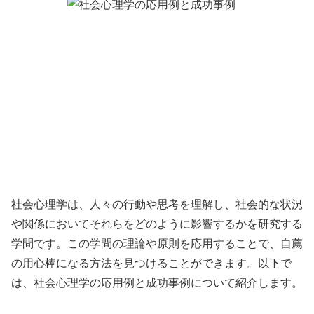
社会心理学は、人々の行動や思考を理解し、社会的な状況
や関係においてそれらをどのように影響するかを研究する
学問です。この学問の理論や原則を応用することで、自薦
の用心棒になる方法を見つけることができます。以下で
は、社会心理学の応用例と成功事例について紹介します。