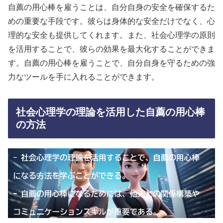
自薦の用心棒を雇うことは、自分自身の安全を確保するた
めの重要な手段です。彼らは身体的な安全だけでなく、心
理的な安全も提供してくれます。また、社会心理学の原則
を活用することで、彼らの効果を最大化することができま
す。自薦の用心棒を雇うことで、自分自身を守るための強
力なツールを手に入れることができます。
社会心理学の理論を活用した自薦の用心棒
の方法