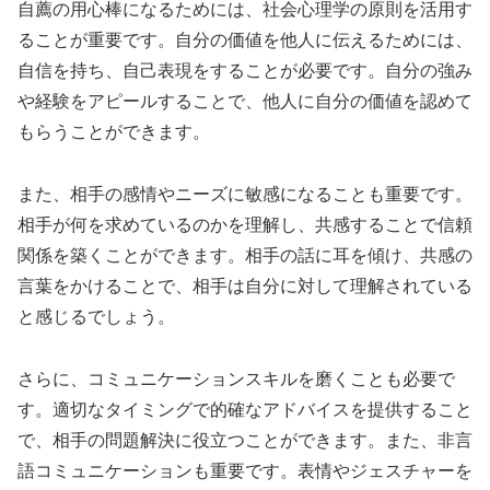
自薦の用心棒になるためには、社会心理学の原則を活用す
ることが重要です。自分の価値を他人に伝えるためには、
自信を持ち、自己表現をすることが必要です。自分の強み
や経験をアピールすることで、他人に自分の価値を認めて
もらうことができます。
また、相手の感情やニーズに敏感になることも重要です。
相手が何を求めているのかを理解し、共感することで信頼
関係を築くことができます。相手の話に耳を傾け、共感の
言葉をかけることで、相手は自分に対して理解されている
と感じるでしょう。
さらに、コミュニケーションスキルを磨くことも必要で
す。適切なタイミングで的確なアドバイスを提供すること
で、相手の問題解決に役立つことができます。また、非言
語コミュニケーションも重要です。表情やジェスチャーを