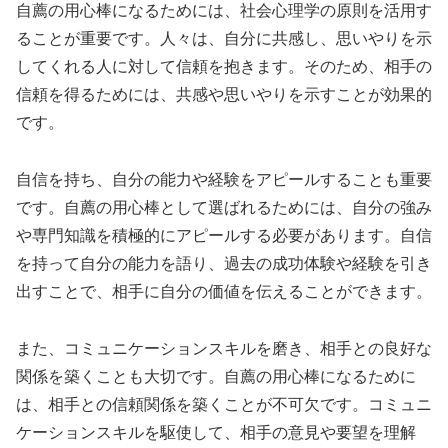
自薦の用心棒になるためには、社会心理学の原則を活用す
ることが重要です。人々は、自分に共感し、思いやりを示
してくれる人に対して信頼を抱きます。そのため、相手の
信頼を得るためには、共感や思いやりを示すことが効果的
です。
自信を持ち、自分の能力や経験をアピールすることも重要
です。自薦の用心棒として選ばれるためには、自分の強み
や専門知識を積極的にアピールする必要があります。自信
を持って自分の能力を語り、過去の成功体験や経験を引き
出すことで、相手に自分の価値を伝えることができます。
また、コミュニケーションスキルを磨き、相手との良好な
関係を築くことも大切です。自薦の用心棒になるために
は、相手との信頼関係を築くことが不可欠です。コミュニ
ケーションスキルを駆使して、相手の意見や要望を理解