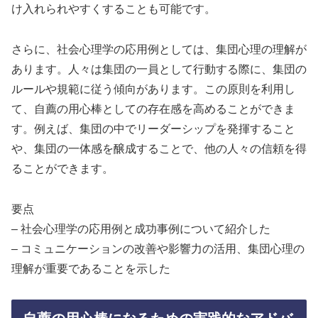
け入れられやすくすることも可能です。
さらに、社会心理学の応用例としては、集団心理の理解が
あります。人々は集団の一員として行動する際に、集団の
ルールや規範に従う傾向があります。この原則を利用し
て、自薦の用心棒としての存在感を高めることができま
す。例えば、集団の中でリーダーシップを発揮すること
や、集団の一体感を醸成することで、他の人々の信頼を得
ることができます。
要点
– 社会心理学の応用例と成功事例について紹介した
– コミュニケーションの改善や影響力の活用、集団心理の
理解が重要であることを示した