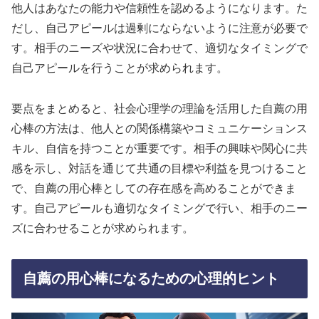
他人はあなたの能力や信頼性を認めるようになります。た
だし、自己アピールは過剰にならないように注意が必要で
す。相手のニーズや状況に合わせて、適切なタイミングで
自己アピールを行うことが求められます。
要点をまとめると、社会心理学の理論を活用した自薦の用
心棒の方法は、他人との関係構築やコミュニケーションス
キル、自信を持つことが重要です。相手の興味や関心に共
感を示し、対話を通じて共通の目標や利益を見つけること
で、自薦の用心棒としての存在感を高めることができま
す。自己アピールも適切なタイミングで行い、相手のニー
ズに合わせることが求められます。
自薦の用心棒になるための心理的ヒント