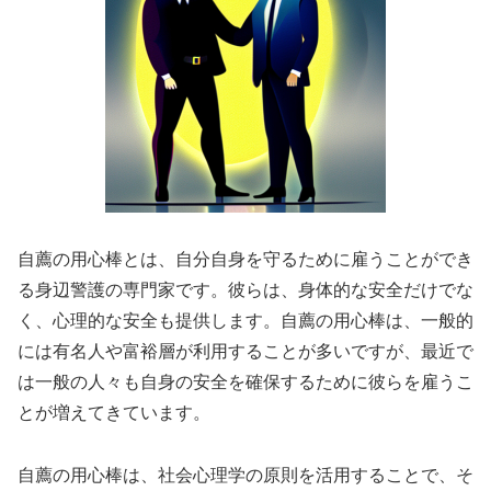
自薦の用心棒とは、自分自身を守るために雇うことができ
る身辺警護の専門家です。彼らは、身体的な安全だけでな
く、心理的な安全も提供します。自薦の用心棒は、一般的
には有名人や富裕層が利用することが多いですが、最近で
は一般の人々も自身の安全を確保するために彼らを雇うこ
とが増えてきています。
自薦の用心棒は、社会心理学の原則を活用することで、そ