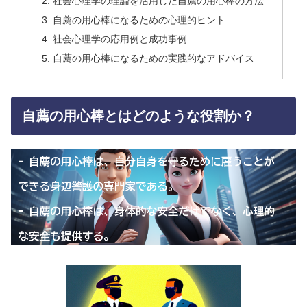
社会心理学の理論を活用した自薦の用心棒の方法
自薦の用心棒になるための心理的ヒント
社会心理学の応用例と成功事例
自薦の用心棒になるための実践的なアドバイス
自薦の用心棒とはどのような役割か？