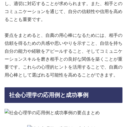
し、適切に対応することが求められます。また、相手との
コミュニケーションを通じて、自分の信頼性や信用を高め
ることも重要です。
要点をまとめると、自薦の用心棒になるためには、相手の
信頼を得るための共感や思いやりを示すこと、自信を持ち
自分の能力や経験をアピールすること、そしてコミュニケ
ーションスキルを磨き相手との良好な関係を築くことが重
要です。これらの心理的ヒントを活用することで、自薦の
用心棒として選ばれる可能性を高めることができます。
社会心理学の応用例と成功事例