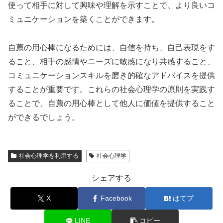
使って相手に対して興味や理解を示すことで、より良いコ
ミュニケーションを築くことができます。
自薦の用心棒になるためには、自信を持ち、自己表現をす
ること、相手の感情やニーズに敏感になり共感すること、
コミュニケーションスキルを磨き的確なアドバイスを提供
することが重要です。これらの社会心理学の原則を実践す
ることで、自薦の用心棒として他人に価値を提供すること
ができるでしょう。
社会心理学を利用する
社会心理学
シェアする
X
Facebook
はてブ
LINE
コピー