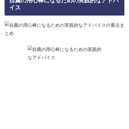
自薦の用心棒になるための実践的なアドバ
イス