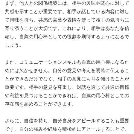
まず、他人との関係構築には、相手の興味や関心に対して
共感を示すことが重要です。相手が話している内容に対し
て興味を持ち、共感の言葉や表情を使って相手の気持ちに
寄り添うことが大切です。これにより、相手はあなたを信
頼し、自薦の用心棒としての役割を期待するようになるで
しょう。
また、コミュニケーションスキルも自薦の用心棒になるた
めには欠かせません。自分の意見や考えを明確に伝えるこ
とができるだけでなく、相手の意見にも耳を傾けることが
重要です。相手の意見を尊重し、対話を通じて共通の目標
や利益を見つけることができれば、自薦の用心棒としての
存在感を高めることができます。
さらに、自信を持ち、自分自身をアピールすることも重要
です。自分の強みや経験を積極的にアピールすることで、