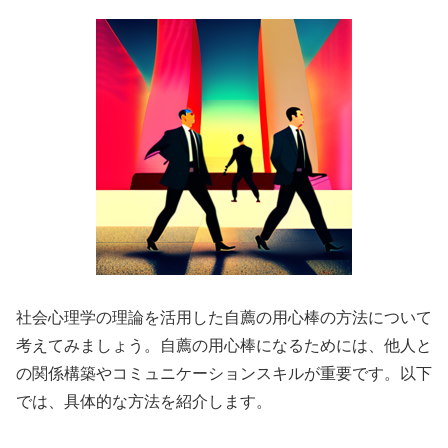
社会心理学の理論を活用した自薦の用心棒の方法について
考えてみましょう。自薦の用心棒になるためには、他人と
の関係構築やコミュニケーションスキルが重要です。以下
では、具体的な方法を紹介します。