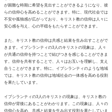
が困難な時期に希望を見出すことができるようになり、彼
らの信仰心を高めることができます。特に、現代社会では
不安や孤独感が広がっており、キリスト教の信仰は人々に
安心感を与え、心の平穏をもたらすことができます。
また、キリスト教の信仰は共感と結束を生み出すことがで
きます。イプシランティの3人のキリストの現象は、人々
が共通の信仰を持つことで結びつきを感じることができま
す。信仰を共有することで、人々はお互いを理解し、支え
合うことができます。特に、イプシランティのような地域
では、キリスト教の信仰は地域社会の一体感を高める役割
を果たしています。
イプシランティの3人のキリストの現象は、キリスト教の
信仰が背後にあることがわかります。この現象は、人々の
信仰心を高め、共感と結束を生み出す役割を果たしていま