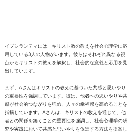
イプシランティには、キリスト教の教えを社会心理学に応
用している3人の人物がいます。彼らはそれぞれ異なる視
点からキリストの教えを解釈し、社会的な意義と応用を見
出しています。
まず、Aさんはキリストの教えに基づいた共感と思いやり
の重要性を強調しています。彼は、他者への思いやりや共
感が社会的つながりを強め、人々の幸福感を高めることを
指摘しています。Aさんは、キリストの教えを通じて、他
者との関係を築くことの重要性を強調し、社会心理学の研
究や実践において共感と思いやりを促進する方法を提案し