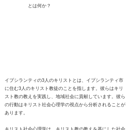
イプシランティの3人のキリストとは、イプシランティ市
に住む3人のキリスト教徒のことを指します。彼らはキリ
スト教の教えを実践し、地域社会に貢献しています。彼ら
の行動はキリスト社会心理学の視点から分析されることが
あります。
キリスト社会心理学は、キリスト教の教えを基にした社会