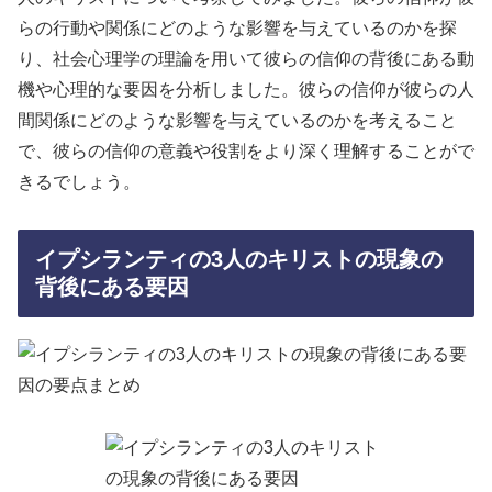
らの行動や関係にどのような影響を与えているのかを探
り、社会心理学の理論を用いて彼らの信仰の背後にある動
機や心理的な要因を分析しました。彼らの信仰が彼らの人
間関係にどのような影響を与えているのかを考えること
で、彼らの信仰の意義や役割をより深く理解することがで
きるでしょう。
イプシランティの3人のキリストの現象の
背後にある要因