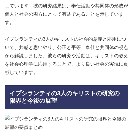
しています。彼の研究結果は、奉仕活動や共同体の形成が
個人と社会の両方にとって有益であることを示していま
す。
イプシランティの3人のキリストの社会的意義と応用につ
いて、共感と思いやり、公正と平等、奉仕と共同体の視点
から解説しました。彼らの研究や活動は、キリストの教え
を社会心理学に応用することで、より良い社会の実現に貢
献しています。
イプシランティの3人のキリストの研究の
限界と今後の展望