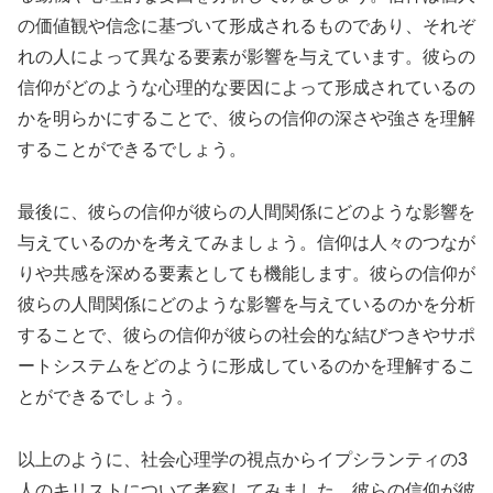
の価値観や信念に基づいて形成されるものであり、それぞ
れの人によって異なる要素が影響を与えています。彼らの
信仰がどのような心理的な要因によって形成されているの
かを明らかにすることで、彼らの信仰の深さや強さを理解
することができるでしょう。
最後に、彼らの信仰が彼らの人間関係にどのような影響を
与えているのかを考えてみましょう。信仰は人々のつなが
りや共感を深める要素としても機能します。彼らの信仰が
彼らの人間関係にどのような影響を与えているのかを分析
することで、彼らの信仰が彼らの社会的な結びつきやサポ
ートシステムをどのように形成しているのかを理解するこ
とができるでしょう。
以上のように、社会心理学の視点からイプシランティの3
人のキリストについて考察してみました。彼らの信仰が彼