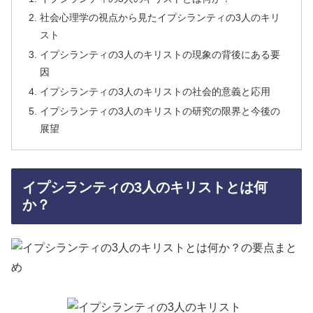
社会心理学の視点から見たイプシランティの3人のキリ
スト
イプシランティの3人のキリストの現象の背後にある要
因
イプシランティの3人のキリストの社会的意義と応用
イプシランティの3人のキリストの研究の限界と今後の
展望
イプシランティの3人のキリストとは何
か？