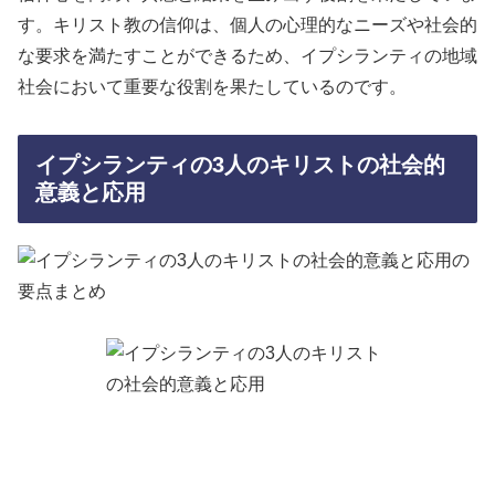
す。キリスト教の信仰は、個人の心理的なニーズや社会的
な要求を満たすことができるため、イプシランティの地域
社会において重要な役割を果たしているのです。
イプシランティの3人のキリストの社会的
意義と応用