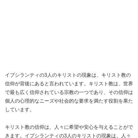
イプシランティの3人のキリストの現象は、キリスト教の
信仰が背後にあると言われています。キリスト教は、世界
で最も広く信仰されている宗教の一つであり、その信仰は
個人の心理的なニーズや社会的な要求を満たす役割を果た
しています。
キリスト教の信仰は、人々に希望や安心を与えることがで
きます。イプシランティの3人のキリストの現象は、人々