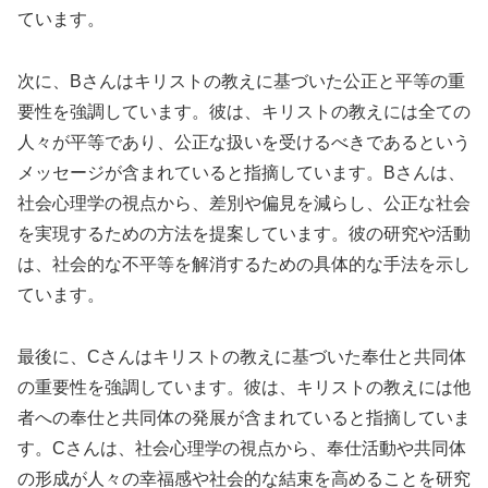
ています。
次に、Bさんはキリストの教えに基づいた公正と平等の重
要性を強調しています。彼は、キリストの教えには全ての
人々が平等であり、公正な扱いを受けるべきであるという
メッセージが含まれていると指摘しています。Bさんは、
社会心理学の視点から、差別や偏見を減らし、公正な社会
を実現するための方法を提案しています。彼の研究や活動
は、社会的な不平等を解消するための具体的な手法を示し
ています。
最後に、Cさんはキリストの教えに基づいた奉仕と共同体
の重要性を強調しています。彼は、キリストの教えには他
者への奉仕と共同体の発展が含まれていると指摘していま
す。Cさんは、社会心理学の視点から、奉仕活動や共同体
の形成が人々の幸福感や社会的な結束を高めることを研究