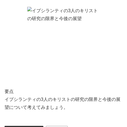
要点
イプシランティの3人のキリストの研究の限界と今後の展
望について考えてみましょう。