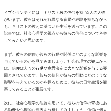
イプシランティには、キリスト教の信仰を持つ3人の人物
がいます。彼らはそれぞれ異なる背景や経験を持ちながら
も、キリストの教えに基づいた生活を送っています。この
記事では、社会心理学の視点から彼らの信仰について考察
してみたいと思います。
まず、彼らの信仰が彼らの行動や関係にどのような影響を
与えているのかを見てみましょう。社会心理学の観点から
は、信仰は人々の行動や意思決定に大きな影響を与える要
因とされています。彼らの信仰が彼らの行動にどのような
影響を与えているのかを探るために、彼らの日常生活を観
察してみることが重要です。
次に、社会心理学の理論を用いて、彼らの信仰の背後にあ
る動機や心理的な要因を分析してみましょう。信仰は個人