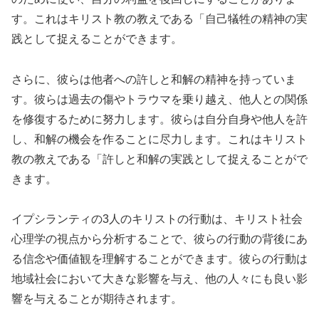
す。これはキリスト教の教えである「自己犠牲の精神の実
践として捉えることができます。
さらに、彼らは他者への許しと和解の精神を持っていま
す。彼らは過去の傷やトラウマを乗り越え、他人との関係
を修復するために努力します。彼らは自分自身や他人を許
し、和解の機会を作ることに尽力します。これはキリスト
教の教えである「許しと和解の実践として捉えることがで
きます。
イプシランティの3人のキリストの行動は、キリスト社会
心理学の視点から分析することで、彼らの行動の背後にあ
る信念や価値観を理解することができます。彼らの行動は
地域社会において大きな影響を与え、他の人々にも良い影
響を与えることが期待されます。