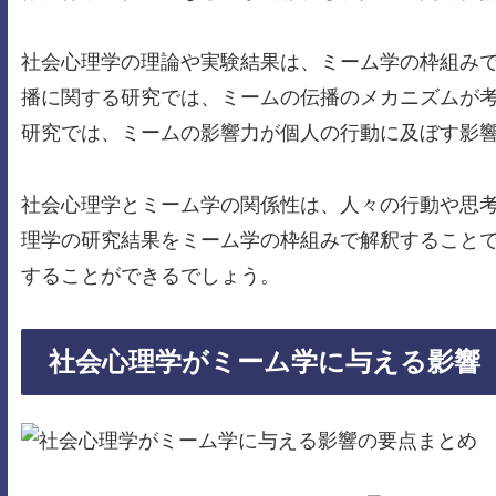
社会心理学の理論や実験結果は、ミーム学の枠組み
播に関する研究では、ミームの伝播のメカニズムが
研究では、ミームの影響力が個人の行動に及ぼす影
社会心理学とミーム学の関係性は、人々の行動や思
理学の研究結果をミーム学の枠組みで解釈すること
することができるでしょう。
社会心理学がミーム学に与える影響