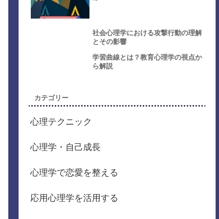
社会心理学における攻撃行動の理解
とその影響
学習曲線とは？教育心理学の視点か
ら解説
カテゴリー
心理テクニック
心理学・自己成長
心理学で恋愛を整える
応用心理学を活用する