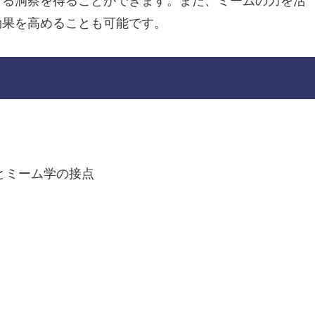
する洞察を得ることができます。また、ミームの力を活
効果を高めることも可能です。