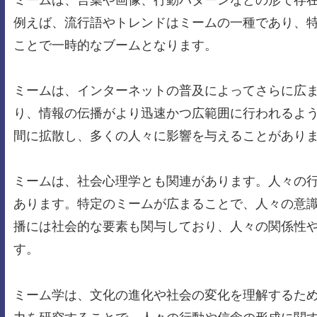
例えば、流行語やトレンドはミームの一種であり、
ことで一時的なブームとなります。
ミームは、インターネットの普及によってさらに広ま
り、情報の伝播がより迅速かつ広範囲に行われるよ
間に拡散し、多くの人々に影響を与えることがあり
ミームは、社会心理学とも関連があります。人々の
あります。特定のミームが広まることで、人々の意
播には社会的な要素も関与しており、人々の関係性
す。
ミーム学は、文化の進化や社会の変化を理解するた