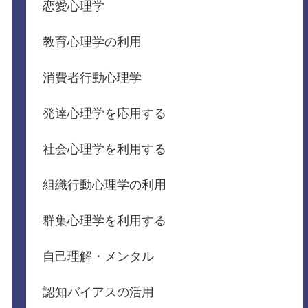
恋愛心理学
教育心理学の利用
消費者行動心理学
発達心理学を応用する
社会心理学を利用する
組織行動心理学の利用
群集心理学を利用する
自己理解・メンタル
認知バイアスの活用