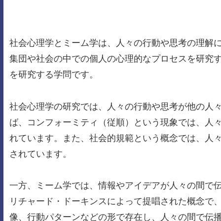
社会心理学とミーム学は、人々の行動や思考の理解
集団や社会の中での個人の心理的なプロセスを研究
を研究する学問です。
社会心理学の研究では、人々の行動や思考が他の人
ば、コンフォーミティ（従順）という現象では、人
れています。また、社会的規範という概念では、人
されています。
一方、ミーム学では、情報やアイデアが人々の間で
リチャード・ドーキンスによって提唱された概念で
像、行動パターンなどの形で存在し、人々の間で伝