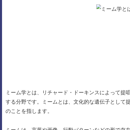
ミーム学とは、リチャード・ドーキンスによって提
する分野です。ミームとは、文化的な遺伝子として
のことを指します。
ミームは、言葉や画像、行動パターンなどの形で存