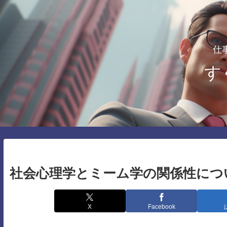
仕
す
社会心理学とミーム学の関係性につ
X
Facebook