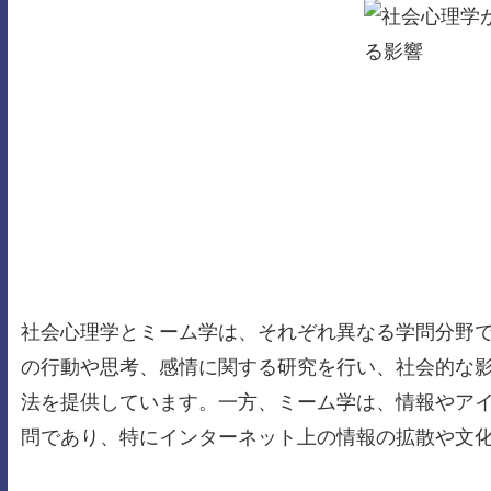
社会心理学とミーム学は、それぞれ異なる学問分野
の行動や思考、感情に関する研究を行い、社会的な
法を提供しています。一方、ミーム学は、情報やア
問であり、特にインターネット上の情報の拡散や文