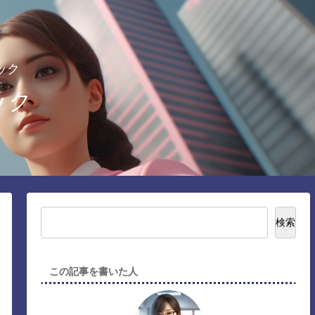
ック
ック
検索
この記事を書いた人