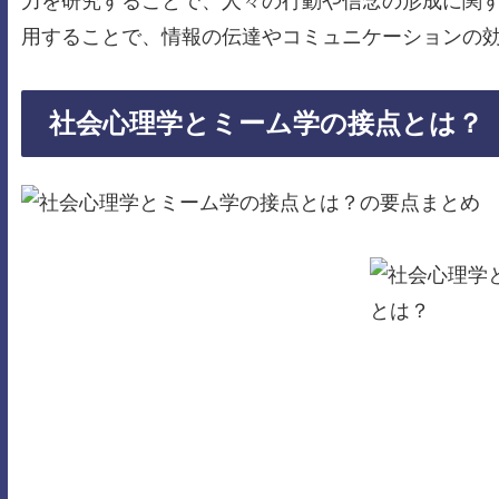
力を研究することで、人々の行動や信念の形成に関
用することで、情報の伝達やコミュニケーションの
社会心理学とミーム学の接点とは？