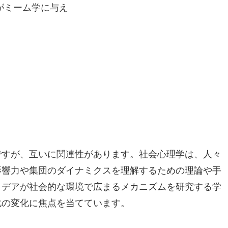
ですが、互いに関連性があります。社会心理学は、人々
影響力や集団のダイナミクスを理解するための理論や手
イデアが社会的な環境で広まるメカニズムを研究する学
化の変化に焦点を当てています。