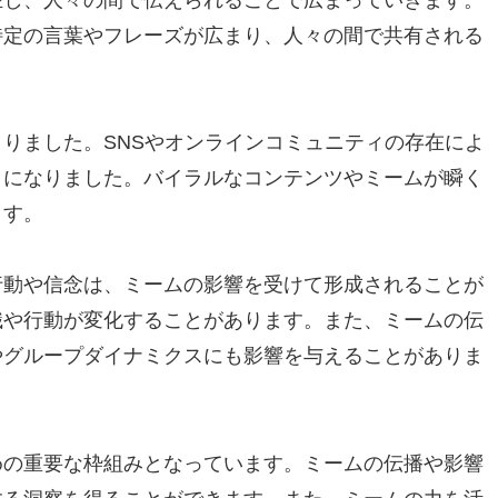
特定の言葉やフレーズが広まり、人々の間で共有される
りました。SNSやオンラインコミュニティの存在によ
うになりました。バイラルなコンテンツやミームが瞬く
ます。
行動や信念は、ミームの影響を受けて形成されることが
識や行動が変化することがあります。また、ミームの伝
やグループダイナミクスにも影響を与えることがありま
めの重要な枠組みとなっています。ミームの伝播や影響