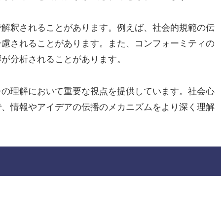
で解釈されることがあります。例えば、社会的規範の伝
考慮されることがあります。また、コンフォーミティの
響が分析されることがあります。
考の理解において重要な視点を提供しています。社会心
で、情報やアイデアの伝播のメカニズムをより深く理解