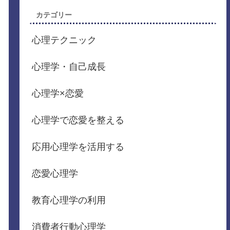
カテゴリー
心理テクニック
心理学・自己成長
心理学×恋愛
心理学で恋愛を整える
応用心理学を活用する
恋愛心理学
教育心理学の利用
消費者行動心理学