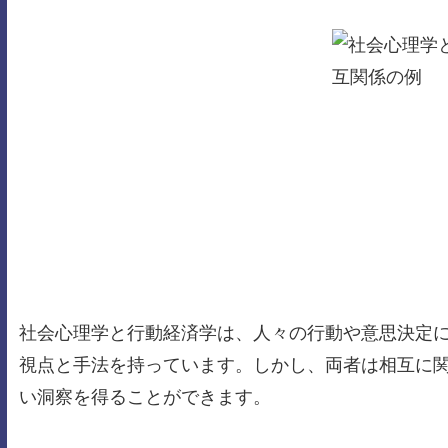
社会心理学と行動経済学は、人々の行動や意思決定
視点と手法を持っています。しかし、両者は相互に
い洞察を得ることができます。