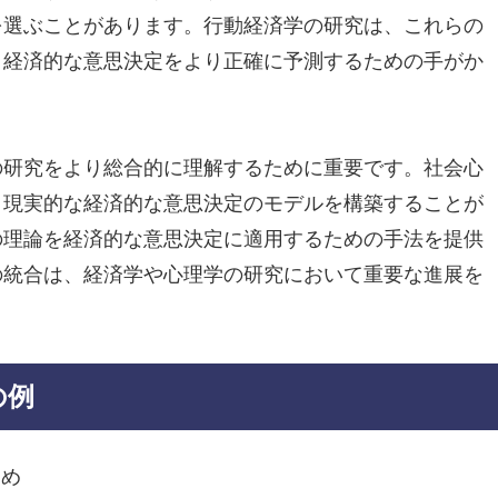
を選ぶことがあります。行動経済学の研究は、これらの
、経済的な意思決定をより正確に予測するための手がか
の研究をより総合的に理解するために重要です。社会心
り現実的な経済的な意思決定のモデルを構築することが
の理論を経済的な意思決定に適用するための手法を提供
の統合は、経済学や心理学の研究において重要な進展を
の例