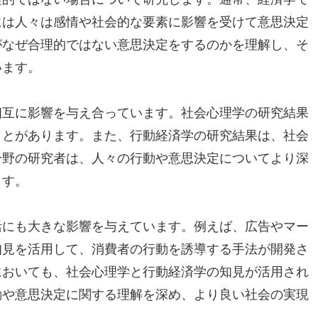
には人々は感情や社会的な要素に影響を受けて意思決定
がなぜ合理的ではない意思決定をするのかを理解し、そ
います。
相互に影響を与え合っています。社会心理学の研究結果
ことがあります。また、行動経済学の研究結果は、社会
分野の研究者は、人々の行動や意思決定についてより深
ます。
活にも大きな影響を与えています。例えば、広告やマー
知見を活用して、消費者の行動を誘導する手法が開発さ
においても、社会心理学と行動経済学の知見が活用され
動や意思決定に関する理解を深め、より良い社会の実現