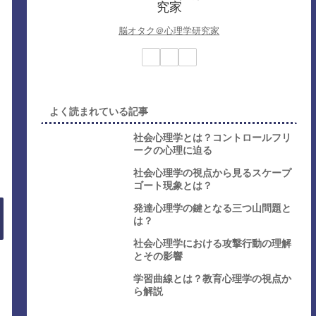
脳オタク＠心理学研究家
よく読まれている記事
社会心理学とは？コントロールフリ
ークの心理に迫る
社会心理学の視点から見るスケープ
ゴート現象とは？
発達心理学の鍵となる三つ山問題と
は？
社会心理学における攻撃行動の理解
とその影響
学習曲線とは？教育心理学の視点か
ら解説