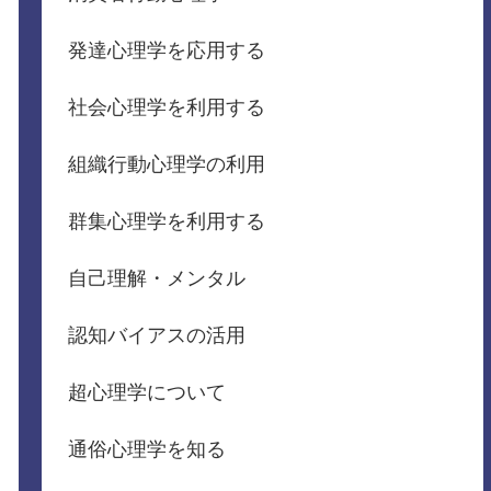
発達心理学を応用する
社会心理学を利用する
組織行動心理学の利用
群集心理学を利用する
自己理解・メンタル
認知バイアスの活用
超心理学について
通俗心理学を知る