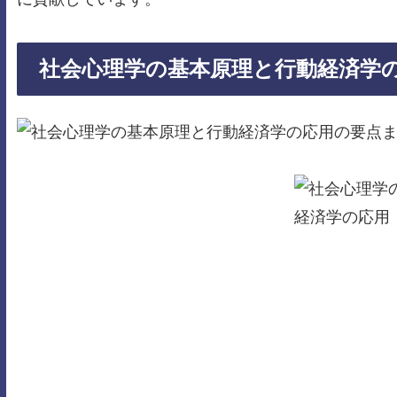
社会心理学の基本原理と行動経済学