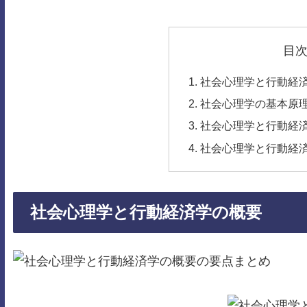
目
社会心理学と行動経
社会心理学の基本原
社会心理学と行動経
社会心理学と行動経
社会心理学と行動経済学の概要