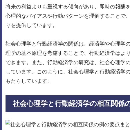
将来の利益よりも重視する傾向があり、即時の報酬
心理的なバイアスや行動パターンを理解することで
りを提供しています。
社会心理学と行動経済学の関係は、経済学や心理学
理学の基本原理を考慮することで、行動経済学はよ
できます。また、行動経済学の研究は、社会心理学
しています。このように、社会心理学と行動経済学
もたらしています。
社会心理学と行動経済学の相互関係