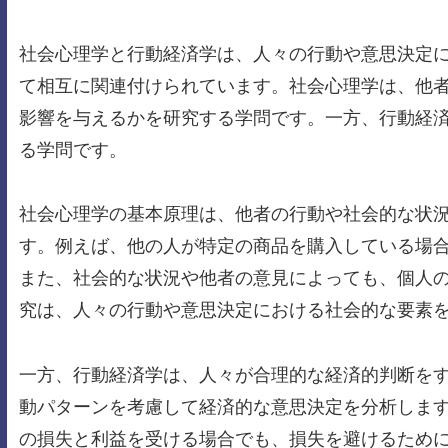
社会心理学と行動経済学は、人々の行動や意思決定
て相互に関連付けられています。社会心理学は、他
影響を与えるかを研究する学問です。一方、行動経
る学問です。
社会心理学の基本原理は、他者の行動や社会的な状
す。例えば、他の人が特定の商品を購入している場
また、社会的な状況や他者の意見によっても、個人
究は、人々の行動や意思決定における社会的な要素
一方、行動経済学は、人々が合理的な経済的判断を
動パターンを考慮して経済的な意思決定を分析しま
の損失と利益を受ける場合でも、損失を避けるため