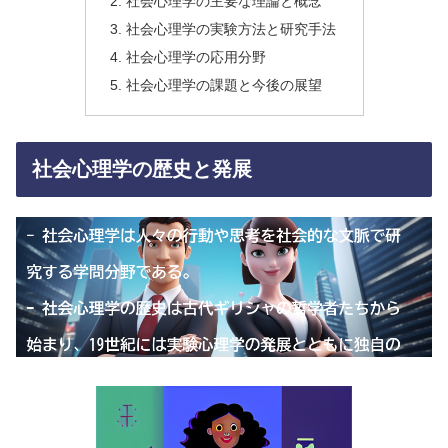
社会心理学の主要な理論と概念
社会心理学の実験方法と研究手法
社会心理学の応用分野
社会心理学の課題と今後の展望
社会心理学の歴史と発展