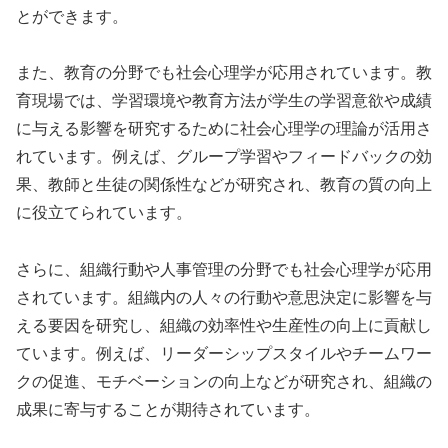
とができます。
また、教育の分野でも社会心理学が応用されています。教
育現場では、学習環境や教育方法が学生の学習意欲や成績
に与える影響を研究するために社会心理学の理論が活用さ
れています。例えば、グループ学習やフィードバックの効
果、教師と生徒の関係性などが研究され、教育の質の向上
に役立てられています。
さらに、組織行動や人事管理の分野でも社会心理学が応用
されています。組織内の人々の行動や意思決定に影響を与
える要因を研究し、組織の効率性や生産性の向上に貢献し
ています。例えば、リーダーシップスタイルやチームワー
クの促進、モチベーションの向上などが研究され、組織の
成果に寄与することが期待されています。