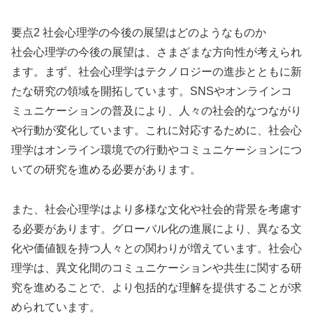
要点2 社会心理学の今後の展望はどのようなものか
社会心理学の今後の展望は、さまざまな方向性が考えられ
ます。まず、社会心理学はテクノロジーの進歩とともに新
たな研究の領域を開拓しています。SNSやオンラインコ
ミュニケーションの普及により、人々の社会的なつながり
や行動が変化しています。これに対応するために、社会心
理学はオンライン環境での行動やコミュニケーションにつ
いての研究を進める必要があります。
また、社会心理学はより多様な文化や社会的背景を考慮す
る必要があります。グローバル化の進展により、異なる文
化や価値観を持つ人々との関わりが増えています。社会心
理学は、異文化間のコミュニケーションや共生に関する研
究を進めることで、より包括的な理解を提供することが求
められています。