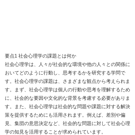
要点1 社会心理学の課題とは何か
社会心理学は、人々が社会的な環境や他の人々との関係に
おいてどのように行動し、思考するかを研究する学問で
す。社会心理学の課題は、さまざまな観点から考えられま
す。まず、社会心理学は個人の行動や思考を理解するため
に、社会的な要因や文化的な背景を考慮する必要がありま
す。また、社会心理学は社会的な問題や課題に対する解決
策を提供するためにも活用されます。例えば、差別や偏
見、集団の意思決定など、社会的な問題に対して社会心理
学の知見を活用することが求められています。