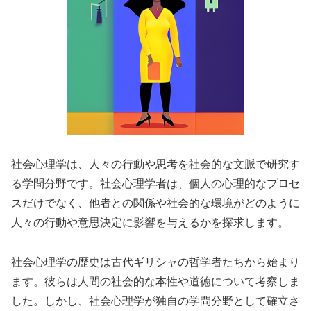
社会心理学は、人々の行動や思考を社会的な文脈で研究す
る学問分野です。社会心理学者は、個人の心理的なプロセ
スだけでなく、他者との関係や社会的な環境がどのように
人々の行動や意思決定に影響を与えるかを探求します。
社会心理学の歴史は古代ギリシャの哲学者たちから始まり
ます。彼らは人間の社会的な本性や道徳について考察しま
した。しかし、社会心理学が独自の学問分野として確立さ