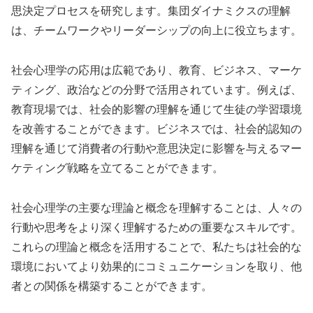
思決定プロセスを研究します。集団ダイナミクスの理解
は、チームワークやリーダーシップの向上に役立ちます。
社会心理学の応用は広範であり、教育、ビジネス、マーケ
ティング、政治などの分野で活用されています。例えば、
教育現場では、社会的影響の理解を通じて生徒の学習環境
を改善することができます。ビジネスでは、社会的認知の
理解を通じて消費者の行動や意思決定に影響を与えるマー
ケティング戦略を立てることができます。
社会心理学の主要な理論と概念を理解することは、人々の
行動や思考をより深く理解するための重要なスキルです。
これらの理論と概念を活用することで、私たちは社会的な
環境においてより効果的にコミュニケーションを取り、他
者との関係を構築することができます。