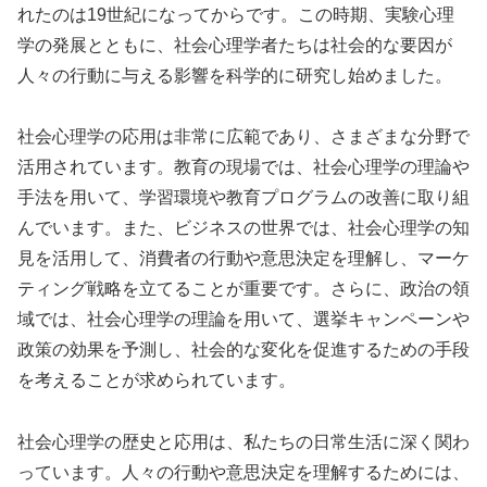
れたのは19世紀になってからです。この時期、実験心理
学の発展とともに、社会心理学者たちは社会的な要因が
人々の行動に与える影響を科学的に研究し始めました。
社会心理学の応用は非常に広範であり、さまざまな分野で
活用されています。教育の現場では、社会心理学の理論や
手法を用いて、学習環境や教育プログラムの改善に取り組
んでいます。また、ビジネスの世界では、社会心理学の知
見を活用して、消費者の行動や意思決定を理解し、マーケ
ティング戦略を立てることが重要です。さらに、政治の領
域では、社会心理学の理論を用いて、選挙キャンペーンや
政策の効果を予測し、社会的な変化を促進するための手段
を考えることが求められています。
社会心理学の歴史と応用は、私たちの日常生活に深く関わ
っています。人々の行動や意思決定を理解するためには、