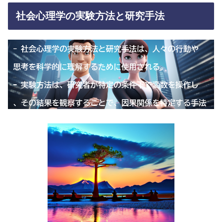
社会心理学の実験方法と研究手法