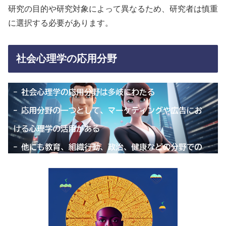
研究の目的や研究対象によって異なるため、研究者は慎重
に選択する必要があります。
社会心理学の応用分野