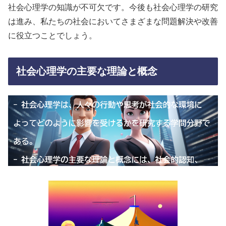
社会心理学の知識が不可欠です。今後も社会心理学の研究
は進み、私たちの社会においてさまざまな問題解決や改善
に役立つことでしょう。
社会心理学の主要な理論と概念