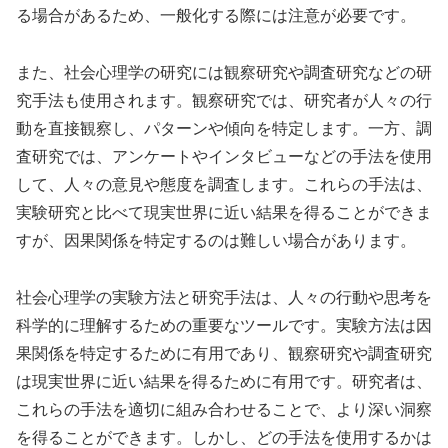
る場合があるため、一般化する際には注意が必要です。
また、社会心理学の研究には観察研究や調査研究などの研
究手法も使用されます。観察研究では、研究者が人々の行
動を直接観察し、パターンや傾向を特定します。一方、調
査研究では、アンケートやインタビューなどの手法を使用
して、人々の意見や態度を調査します。これらの手法は、
実験研究と比べて現実世界に近い結果を得ることができま
すが、因果関係を特定するのは難しい場合があります。
社会心理学の実験方法と研究手法は、人々の行動や思考を
科学的に理解するための重要なツールです。実験方法は因
果関係を特定するために有用であり、観察研究や調査研究
は現実世界に近い結果を得るために有用です。研究者は、
これらの手法を適切に組み合わせることで、より深い洞察
を得ることができます。しかし、どの手法を使用するかは