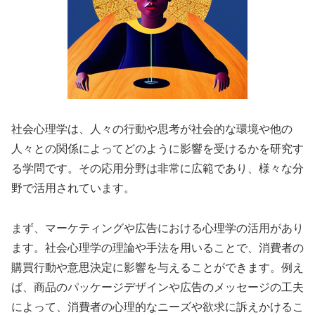
社会心理学は、人々の行動や思考が社会的な環境や他の
人々との関係によってどのように影響を受けるかを研究す
る学問です。その応用分野は非常に広範であり、様々な分
野で活用されています。
まず、マーケティングや広告における心理学の活用があり
ます。社会心理学の理論や手法を用いることで、消費者の
購買行動や意思決定に影響を与えることができます。例え
ば、商品のパッケージデザインや広告のメッセージの工夫
によって、消費者の心理的なニーズや欲求に訴えかけるこ