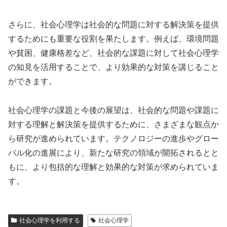
さらに、社会心理学は社会的な問題に対する解決策を提供
するためにも重要な役割を果たします。例えば、環境問題
や貧困、健康格差など、社会的な課題に対して社会心理学
の知見を活用することで、より効果的な対策を講じること
ができます。
社会心理学の課題と今後の展望は、社会的な問題や課題に
対する理解と解決策を提供するために、さまざまな観点か
ら研究が進められています。テクノロジーの進歩やグロー
バル化の進展により、新たな研究の領域が開拓されるとと
もに、より包括的な理解と効果的な対策が求められていま
す。
社会心理学を利用する
社会心理学