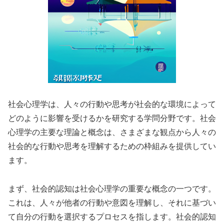
社会心理学は、人々の行動や思考が社会的な環境によって
どのように影響を受けるかを研究する学問分野です。社会
心理学の主要な理論と概念は、さまざまな観点から人々の
社会的な行動や思考を理解するための枠組みを提供してい
ます。
まず、社会的認知は社会心理学の重要な概念の一つです。
これは、人々が他者の行動や意図を理解し、それに基づい
て自分の行動を選択するプロセスを指します。社会的認知