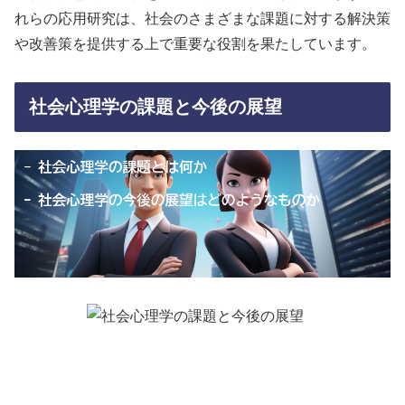
れらの応用研究は、社会のさまざまな課題に対する解決策
や改善策を提供する上で重要な役割を果たしています。
社会心理学の課題と今後の展望