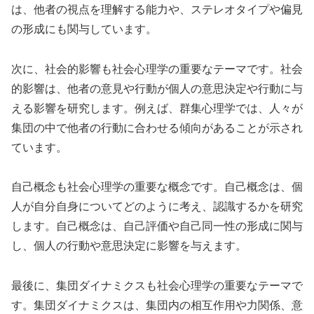
は、他者の視点を理解する能力や、ステレオタイプや偏見
の形成にも関与しています。
次に、社会的影響も社会心理学の重要なテーマです。社会
的影響は、他者の意見や行動が個人の意思決定や行動に与
える影響を研究します。例えば、群集心理学では、人々が
集団の中で他者の行動に合わせる傾向があることが示され
ています。
自己概念も社会心理学の重要な概念です。自己概念は、個
人が自分自身についてどのように考え、認識するかを研究
します。自己概念は、自己評価や自己同一性の形成に関与
し、個人の行動や意思決定に影響を与えます。
最後に、集団ダイナミクスも社会心理学の重要なテーマで
す。集団ダイナミクスは、集団内の相互作用や力関係、意