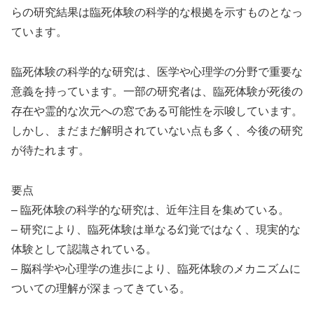
らの研究結果は臨死体験の科学的な根拠を示すものとなっ
ています。
臨死体験の科学的な研究は、医学や心理学の分野で重要な
意義を持っています。一部の研究者は、臨死体験が死後の
存在や霊的な次元への窓である可能性を示唆しています。
しかし、まだまだ解明されていない点も多く、今後の研究
が待たれます。
要点
– 臨死体験の科学的な研究は、近年注目を集めている。
– 研究により、臨死体験は単なる幻覚ではなく、現実的な
体験として認識されている。
– 脳科学や心理学の進歩により、臨死体験のメカニズムに
ついての理解が深まってきている。