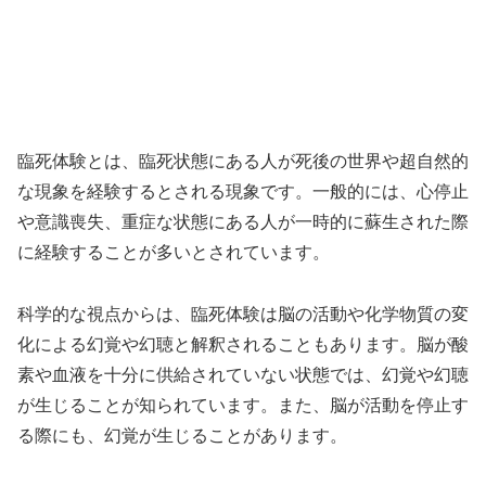
臨死体験とは、臨死状態にある人が死後の世界や超自然的
な現象を経験するとされる現象です。一般的には、心停止
や意識喪失、重症な状態にある人が一時的に蘇生された際
に経験することが多いとされています。
科学的な視点からは、臨死体験は脳の活動や化学物質の変
化による幻覚や幻聴と解釈されることもあります。脳が酸
素や血液を十分に供給されていない状態では、幻覚や幻聴
が生じることが知られています。また、脳が活動を停止す
る際にも、幻覚が生じることがあります。