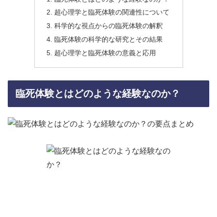
超心理学と臨死体験の関連性について
科学的な視点からの臨死体験の解釈
臨死体験の科学的な研究とその結果
超心理学と臨死体験の意義と応用
臨死体験とはどのような経験なのか？