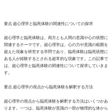
要点 超心理学と臨死体験の関連性についての探求
超心理学と臨死体験は、両方とも人間の意識や心の状態に
関連するテーマです。超心理学は、心の力や意識の範囲を
超えた現象を研究する学問であり、臨死体験は臨死状態に
ある人が経験するとされる超常的な現象です。この記事で
は、超心理学と臨死体験の関連性について探求していきま
す。
要点 超心理学の視点から臨死体験を解釈する方法
超心理学の視点から臨死体験を解釈する方法はいくつかあ
ります。一つは、臨死体験が意識の一部が物理的な体から