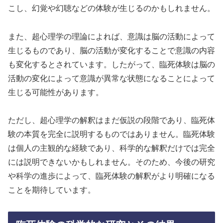
こし、幻覚や幻聴などの体験が生じるのかもしれません。
また、超心理学の理論によれば、意識は脳の活動によって
生じるものであり、脳の活動が変化することで意識の内容
も変化するとされています。したがって、臨死体験は脳の
活動の変化によって意識が異常な状態になることによって
生じる可能性があります。
ただし、超心理学の解釈はまだ仮説の段階であり、臨死体
験の本質を完全に説明するものではありません。臨死体験
は個人の主観的な経験であり、科学的な解釈だけでは完全
には説明できないかもしれません。そのため、今後の研究
や科学の進歩によって、臨死体験の解釈がより明確になる
ことを期待しています。