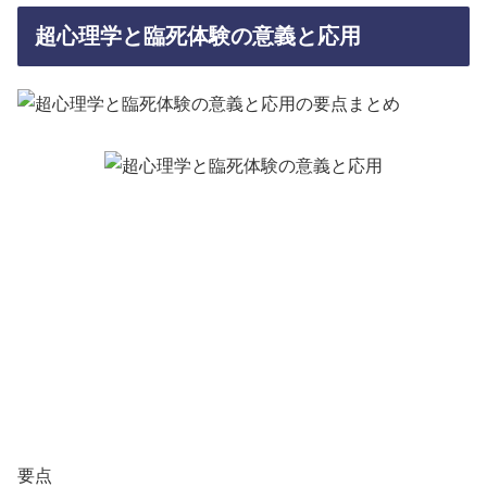
超心理学と臨死体験の意義と応用
要点