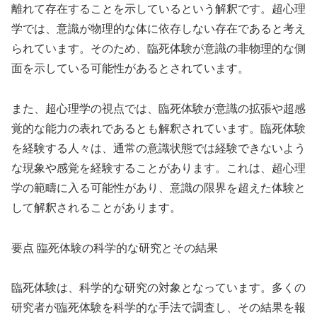
離れて存在することを示しているという解釈です。超心理
学では、意識が物理的な体に依存しない存在であると考え
られています。そのため、臨死体験が意識の非物理的な側
面を示している可能性があるとされています。
また、超心理学の視点では、臨死体験が意識の拡張や超感
覚的な能力の表れであるとも解釈されています。臨死体験
を経験する人々は、通常の意識状態では経験できないよう
な現象や感覚を経験することがあります。これは、超心理
学の範疇に入る可能性があり、意識の限界を超えた体験と
して解釈されることがあります。
要点 臨死体験の科学的な研究とその結果
臨死体験は、科学的な研究の対象となっています。多くの
研究者が臨死体験を科学的な手法で調査し、その結果を報