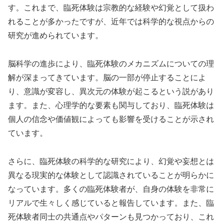
す。これまで、臨死体験は宗教的な経験や幻覚として扱わ
れることが多かったですが、近年では科学的な視点からの
研究が進められています。
脳科学の進歩により、臨死体験のメカニズムについての理
解が深まってきています。脳の一部が停止することによ
り、意識が変容し、異次元の体験が起こるという説があり
ます。また、心理学的な要素も関与しており、臨死体験は
個人の信念や価値観によっても影響を受けることが示され
ています。
さらに、臨死体験の科学的な研究により、幻覚や妄想とは
異なる現実的な体験として認識されていることが明らかに
なっています。多くの臨死体験者が、自身の体験を非常に
リアルで生々しく感じていると報告しています。また、臨
死体験者同士の共通点やパターンも見つかっており、これ