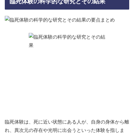
臨死体験の科学的な研究とその結果
臨死体験は、死に近い状態にある人が、自身の身体から離
れ、異次元の存在や光明に出会うといった体験を指しま