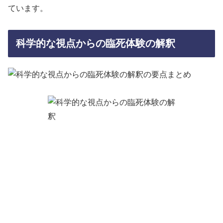
ています。
科学的な視点からの臨死体験の解釈