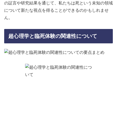
の証言や研究結果を通じて、私たちは死という未知の領域
について新たな視点を得ることができるのかもしれませ
ん。
超心理学と臨死体験の関連性について