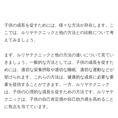
子供の成長を促すためには、様々な方法が存在します。こ
こでは、ルリヤテクニックと他の方法との比較について考
えてみましょう。
まず、ルリヤテクニックと他の方法の違いについて見てい
きましょう。一般的な方法としては、子供の成長を促すた
めには、適切な栄養摂取や適切な睡眠、適切な運動などが
挙げられます。これらの方法は、健康的な成長に必要な要
素を提供することができます。一方、ルリヤテクニック
は、子供の心理的な成長を促すための方法です。ルリヤテ
クニックは、子供の自己肯定感や自己効力感を高めること
に焦点を当てています。