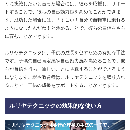
とに挑戦したいと言った場合には、彼らを応援し、サポー
トすることで、彼らの自己効力感を高めることができま
す。成功した場合には、「すごい！自分で自転車に乗れる
ようになったんだね！と褒めることで、彼らの自信をさら
に育むことができます。
ルリヤテクニックは、子供の成長を促すための有効な手法
です。子供の自己肯定感や自己効力感を高めることで、彼
らが自信を持ち、新しいことに挑戦することができるよう
になります。親や教育者は、ルリヤテクニックを取り入れ
ることで、子供の成長をサポートすることができます。
ルリヤテクニックの効果的な使い方