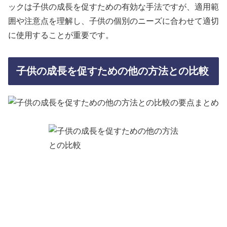
ックは子供の成長を促すための有効な手法ですが、適用範
囲や注意点を理解し、子供の個別のニーズに合わせて適切
に使用することが重要です。
子供の成長を促すための他の方法との比較