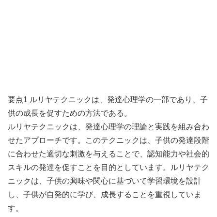
要点1 ルリヤテクニックは、発達心理学の一部であり、子
供の成長を促すための方法である。
ルリヤテクニックは、発達心理学の理論と実践を組み合わ
せたアプローチです。このテクニックは、子供の発達段階
に合わせた適切な刺激を与えることで、認知能力や社会的
スキルの発達を促すことを目的としています。ルリヤテク
ニックは、子供の興味や関心に基づいて学習環境を設計
し、子供が自発的に学び、成長することを重視していま
す。