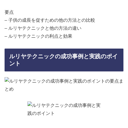
要点
– 子供の成長を促すための他の方法との比較
– ルリヤテクニックと他の方法の違い
– ルリヤテクニックの利点と効果
ルリヤテクニックの成功事例と実践のポイ
ント