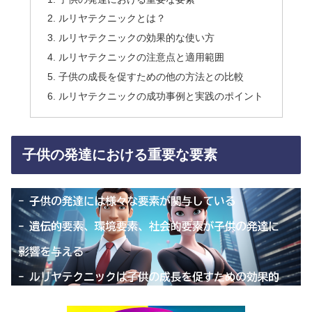
ルリヤテクニックとは？
ルリヤテクニックの効果的な使い方
ルリヤテクニックの注意点と適用範囲
子供の成長を促すための他の方法との比較
ルリヤテクニックの成功事例と実践のポイント
子供の発達における重要な要素