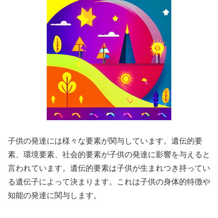
子供の発達には様々な要素が関与しています。遺伝的要
素、環境要素、社会的要素が子供の発達に影響を与えると
言われています。遺伝的要素は子供が生まれつき持ってい
る遺伝子によって決まります。これは子供の身体的特徴や
知能の発達に関与します。