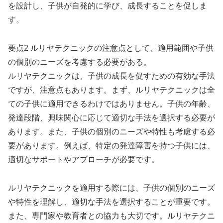
を設計し、子供が自発的に学び、成長することを促しま
す。
要点2 ルリヤテクニックの注意点として、適用範囲や子供
の個別のニーズを考慮する必要がある。
ルリヤテクニックは、子供の成長を促すための有効な手法
ですが、注意点もあります。まず、ルリヤテクニックは全
ての子供に適用できるわけではありません。子供の年齢、
発達段階、興味関心に応じて適切な手法を選択する必要が
あります。また、子供の個別のニーズや特性も考慮する必
要があります。例えば、特定の発達障害を持つ子供には、
適切なサポートやアプローチが必要です。
ルリヤテクニックを適用する際には、子供の個別のニーズ
や特性を理解し、適切な手法を選択することが重要です。
また、専門家や教育者との協力も大切です。ルリヤテクニ