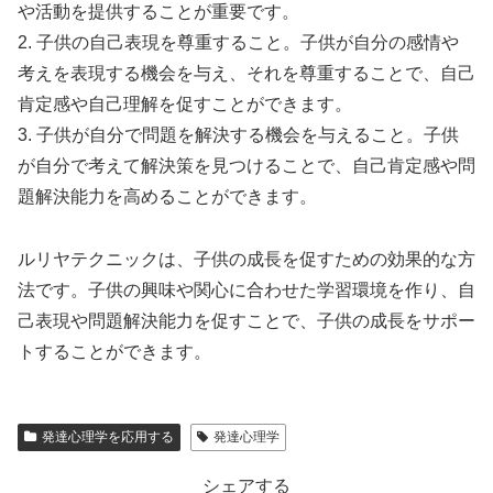
や活動を提供することが重要です。
2. 子供の自己表現を尊重すること。子供が自分の感情や
考えを表現する機会を与え、それを尊重することで、自己
肯定感や自己理解を促すことができます。
3. 子供が自分で問題を解決する機会を与えること。子供
が自分で考えて解決策を見つけることで、自己肯定感や問
題解決能力を高めることができます。
ルリヤテクニックは、子供の成長を促すための効果的な方
法です。子供の興味や関心に合わせた学習環境を作り、自
己表現や問題解決能力を促すことで、子供の成長をサポー
トすることができます。
発達心理学を応用する
発達心理学
シェアする