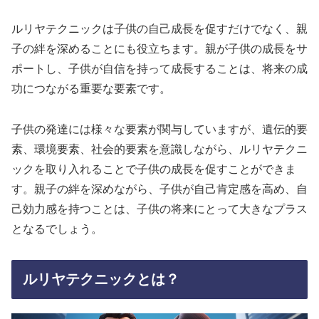
ルリヤテクニックは子供の自己成長を促すだけでなく、親
子の絆を深めることにも役立ちます。親が子供の成長をサ
ポートし、子供が自信を持って成長することは、将来の成
功につながる重要な要素です。
子供の発達には様々な要素が関与していますが、遺伝的要
素、環境要素、社会的要素を意識しながら、ルリヤテクニ
ックを取り入れることで子供の成長を促すことができま
す。親子の絆を深めながら、子供が自己肯定感を高め、自
己効力感を持つことは、子供の将来にとって大きなプラス
となるでしょう。
ルリヤテクニックとは？