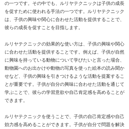
の一つです。その中でも、ルリヤテクニックは子供の成長
を促すために使われる手法の一つです。ルリヤテクニック
は、子供の興味や関心に合わせた活動を提供することで、
彼らの成長を促すことを目指します。
ルリヤテクニックの効果的な使い方は、子供の興味や関心
に合わせた活動を提供することです。例えば、子供が自然
に興味を持っている動物について学びたいと言った場合、
動物園へのお出かけや動物の写真を使った絵本の読み聞か
せなど、子供の興味を引きつけるような活動を提案するこ
とが重要です。子供が自分の興味に合わせた活動を通じて
学ぶことで、彼らの学習意欲や自己肯定感を高めることが
できます。
ルリヤテクニックを使うことで、子供の自己肯定感や自己
効力感を高めることができます。子供が自分で問題を解決