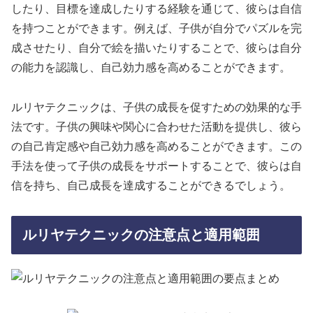
したり、目標を達成したりする経験を通じて、彼らは自信
を持つことができます。例えば、子供が自分でパズルを完
成させたり、自分で絵を描いたりすることで、彼らは自分
の能力を認識し、自己効力感を高めることができます。
ルリヤテクニックは、子供の成長を促すための効果的な手
法です。子供の興味や関心に合わせた活動を提供し、彼ら
の自己肯定感や自己効力感を高めることができます。この
手法を使って子供の成長をサポートすることで、彼らは自
信を持ち、自己成長を達成することができるでしょう。
ルリヤテクニックの注意点と適用範囲