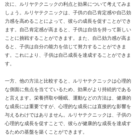
次に、ルリヤテクニックの利点と効果について考えてみま
しょう。ルリヤテクニックは、子供の自己肯定感や自己効
力感を高めることによって、彼らの成長を促すことができ
ます。自己肯定感が高まると、子供は自信を持って新しい
ことに挑戦することができます。また、自己効力感が高ま
ると、子供は自分の能力を信じて努力することができま
す。これにより、子供は自己成長を達成することができま
す。
一方、他の方法と比較すると、ルリヤテクニックは心理的
な側面に焦点を当てているため、効果がより持続的である
と言えます。栄養摂取や睡眠、運動などの方法は、健康的
な成長には重要ですが、心理的な成長には直接的な影響を
与えるわけではありません。ルリヤテクニックは、子供の
心理的な成長を促すことで、彼らが健康的な成長を達成す
るための基盤を築くことができます。