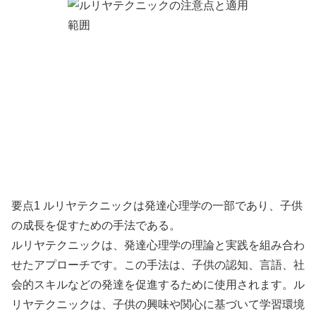
要点1 ルリヤテクニックは発達心理学の一部であり、子供
の成長を促すための手法である。
ルリヤテクニックは、発達心理学の理論と実践を組み合わ
せたアプローチです。この手法は、子供の認知、言語、社
会的スキルなどの発達を促進するために使用されます。ル
リヤテクニックは、子供の興味や関心に基づいて学習環境