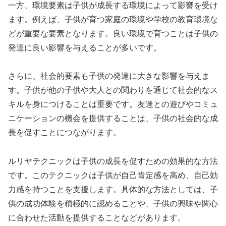
一方、環境要素は子供が成長する環境によって影響を受け
ます。例えば、子供が育つ家庭の環境や学校の教育環境な
どが重要な要素となります。良い環境で育つことは子供の
発達に良い影響を与えることが多いです。
さらに、社会的要素も子供の発達に大きな影響を与えま
す。子供が他の子供や大人との関わりを通じて社会的なス
キルを身につけることは重要です。友達との遊びやコミュ
ニケーションの機会を提供することは、子供の社会的な成
長を促すことにつながります。
ルリヤテクニックは子供の成長を促すための効果的な方法
です。このテクニックは子供が自己肯定感を高め、自己効
力感を持つことを支援します。具体的な方法としては、子
供の成功体験を積極的に認めることや、子供の興味や関心
に合わせた活動を提供することなどがあります。