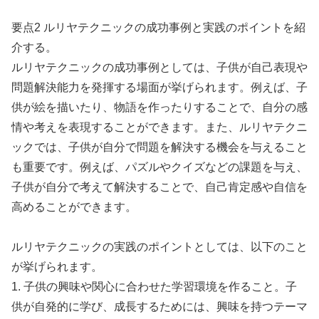
要点2 ルリヤテクニックの成功事例と実践のポイントを紹
介する。
ルリヤテクニックの成功事例としては、子供が自己表現や
問題解決能力を発揮する場面が挙げられます。例えば、子
供が絵を描いたり、物語を作ったりすることで、自分の感
情や考えを表現することができます。また、ルリヤテクニ
ックでは、子供が自分で問題を解決する機会を与えること
も重要です。例えば、パズルやクイズなどの課題を与え、
子供が自分で考えて解決することで、自己肯定感や自信を
高めることができます。
ルリヤテクニックの実践のポイントとしては、以下のこと
が挙げられます。
1. 子供の興味や関心に合わせた学習環境を作ること。子
供が自発的に学び、成長するためには、興味を持つテーマ