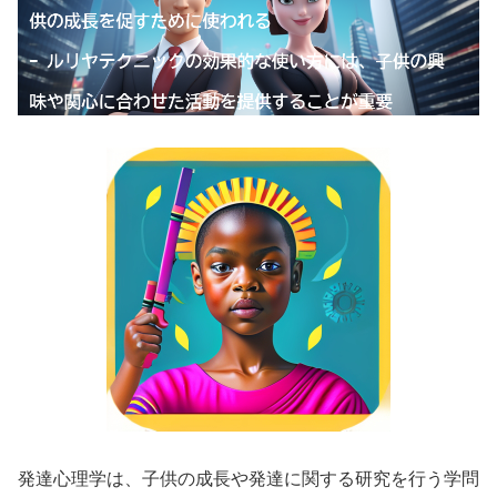
発達心理学は、子供の成長や発達に関する研究を行う学問