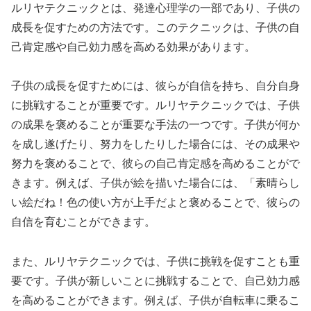
ルリヤテクニックとは、発達心理学の一部であり、子供の
成長を促すための方法です。このテクニックは、子供の自
己肯定感や自己効力感を高める効果があります。
子供の成長を促すためには、彼らが自信を持ち、自分自身
に挑戦することが重要です。ルリヤテクニックでは、子供
の成果を褒めることが重要な手法の一つです。子供が何か
を成し遂げたり、努力をしたりした場合には、その成果や
努力を褒めることで、彼らの自己肯定感を高めることがで
きます。例えば、子供が絵を描いた場合には、「素晴らし
い絵だね！色の使い方が上手だよと褒めることで、彼らの
自信を育むことができます。
また、ルリヤテクニックでは、子供に挑戦を促すことも重
要です。子供が新しいことに挑戦することで、自己効力感
を高めることができます。例えば、子供が自転車に乗るこ