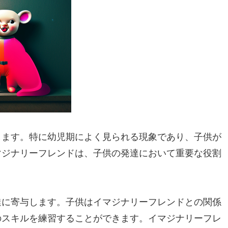
します。特に幼児期によく見られる現象であり、子供が
マジナリーフレンドは、子供の発達において重要な役割
達に寄与します。子供はイマジナリーフレンドとの関係
のスキルを練習することができます。イマジナリーフレ