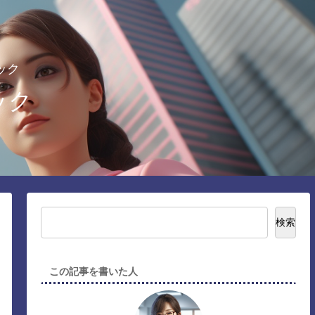
ック
ック
検索
この記事を書いた人