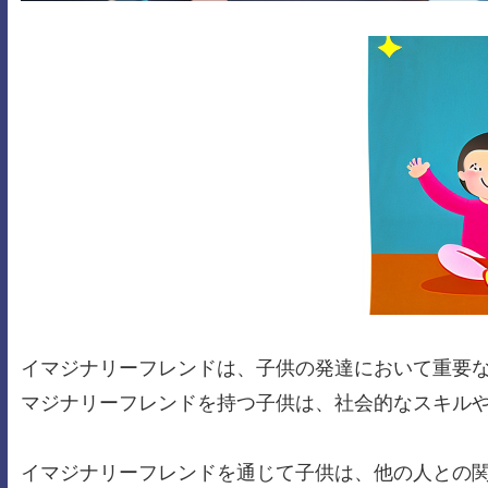
イマジナリーフレンドは、子供の発達において重要
マジナリーフレンドを持つ子供は、社会的なスキル
イマジナリーフレンドを通じて子供は、他の人との