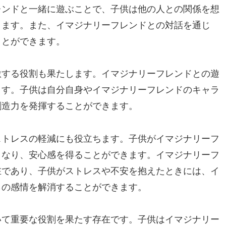
レンドと一緒に遊ぶことで、子供は他の人との関係を想
ります。また、イマジナリーフレンドとの対話を通じ
ことができます。
激する役割も果たします。イマジナリーフレンドとの遊
ます。子供は自分自身やイマジナリーフレンドのキャラ
創造力を発揮することができます。
ストレスの軽減にも役立ちます。子供がイマジナリーフ
くなり、安心感を得ることができます。イマジナリーフ
在であり、子供がストレスや不安を抱えたときには、イ
らの感情を解消することができます。
いて重要な役割を果たす存在です。子供はイマジナリー