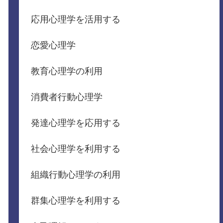
応用心理学を活用する
恋愛心理学
教育心理学の利用
消費者行動心理学
発達心理学を応用する
社会心理学を利用する
組織行動心理学の利用
群集心理学を利用する