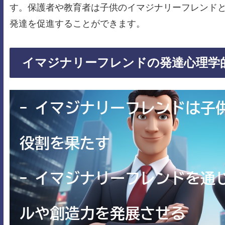
す。保護者や教育者は子供のイマジナリーフレンド
発達を促進することができます。
イマジナリーフレンドの発達心理学