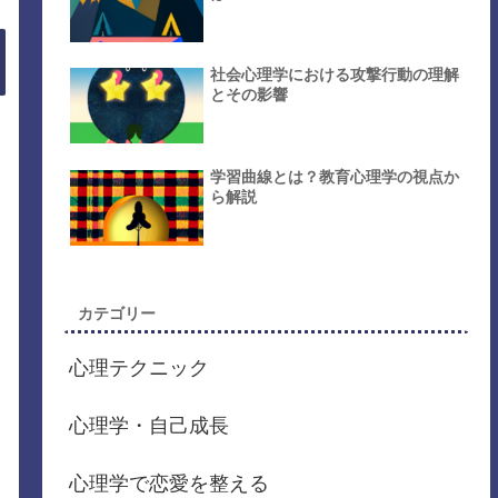
社会心理学における攻撃行動の理解
とその影響
学習曲線とは？教育心理学の視点か
ら解説
カテゴリー
心理テクニック
心理学・自己成長
心理学で恋愛を整える