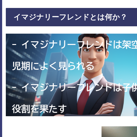
イマジナリーフレンドとは何か？