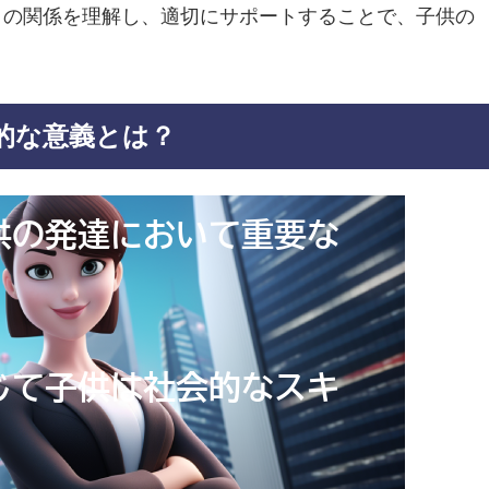
との関係を理解し、適切にサポートすることで、子供の
的な意義とは？