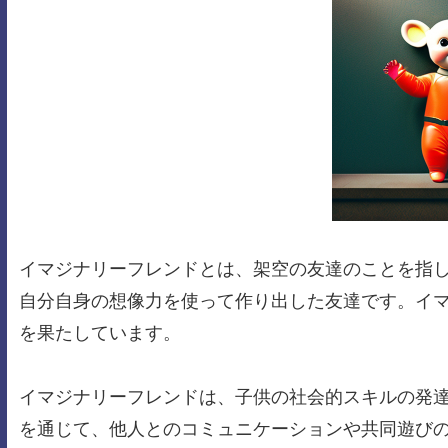
イマジナリーフレンドとは、架空の友達のことを指
自分自身の想像力を使って作り出した友達です。イ
を果たしています。
イマジナリーフレンドは、子供の社会的スキルの発
を通じて、他人とのコミュニケーションや共同遊び