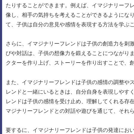
たりすることができます。例えば、イマジナリーフ
像し、相手の気持ちを考えることができるようにな
て、子供は自分の意見や感情を表現する方法を学ぶ
さらに、イマジナリーフレンドは子供の創造力を刺
びや対話は、子供の想像力を鍛えることにつながり
クターを作り上げ、ストーリーを作り出すことで、
また、イマジナリーフレンドは子供の感情の調整や
レンドと一緒にいるときは、自分自身を表現しやす
レンドは子供の感情を受け止め、理解してくれる存
マジナリーフレンドとの対話や遊びを通じて、それ
要するに、イマジナリーフレンドは子供の発達にお