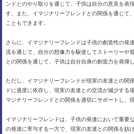
ンドとのやり取りを通じて、子供は自分の意見を表
す。また、イマジナリーフレンドとの関係を通じて
こともできます。
さらに、イマジナリーフレンドは子供の創造性の発
流を通じて、自分の想像力を駆使してストーリーや
との関係を通じて、子供は自分自身の創造力を発揮
ただし、イマジナリーフレンドが現実の友達との関
ドに過度に依存し、現実の友達との交流が減少する
マジナリーフレンドとの関係を適切にサポートし、
イマジナリーフレンドは、子供の発達において重要
の発達に寄与する一方で、現実の友達との関係を妨