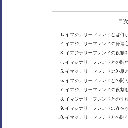
目
イマジナリーフレンドとは何
イマジナリーフレンドの発達
イマジナリーフレンドの役割
イマジナリーフレンドとの関
イマジナリーフレンドの終息
イマジナリーフレンドとの関
イマジナリーフレンドの役割
イマジナリーフレンドとの別
イマジナリーフレンドの存在
イマジナリーフレンドとの関