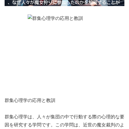
群集心理学の応用と教訓
群集心理学は、人々が集団の中で行動する際の心理的な要
因を研究する学問です。この学問は、近世の魔女裁判のよ