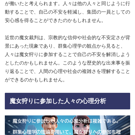
が働いたと考えられます。人々は他の人々と同じように行
動することで、自己の不安を軽減し、集団の一員としての
安心感を得ることができたのかもしれません。
近世の魔女裁判は、宗教的な信仰や社会的な不安定さが背
景にあった現象であり、群集心理学の観点から見ると、
人々は魔女狩りに参加することで自己の不安を解消しよう
としたのかもしれません。このような歴史的な出来事を振
り返ることで、人間の心理や社会の複雑さを理解すること
ができるのかもしれません。
魔女狩りに参加した人々の心理分析