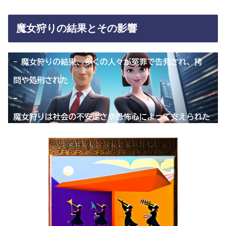
魔女狩りの結果とその影響