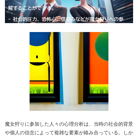
魔女狩りに参加した人々の心理分析は、当時の社会的背景
や個人の信念によって複雑な要素が絡み合っている。しか