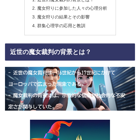
魔女狩りに参加した人々の心理分析
魔女狩りの結果とその影響
群集心理学の応用と教訓
近世の魔女裁判の背景とは？