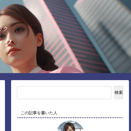
ック
ック
検索
この記事を書いた人