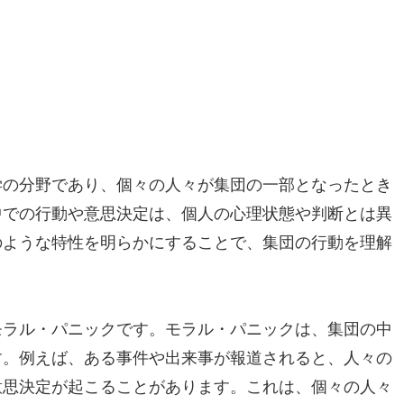
学の分野であり、個々の人々が集団の一部となったとき
中での行動や意思決定は、個人の心理状態や判断とは異
のような特性を明らかにすることで、集団の行動を理解
モラル・パニックです。モラル・パニックは、集団の中
す。例えば、ある事件や出来事が報道されると、人々の
意思決定が起こることがあります。これは、個々の人々