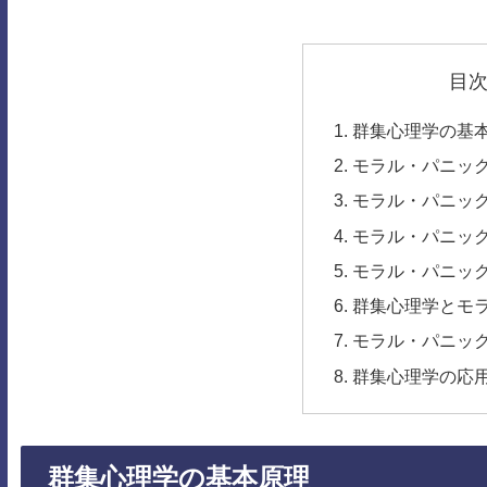
目
群集心理学の基
モラル・パニッ
モラル・パニッ
モラル・パニッ
モラル・パニッ
群集心理学とモ
モラル・パニッ
群集心理学の応
群集心理学の基本原理