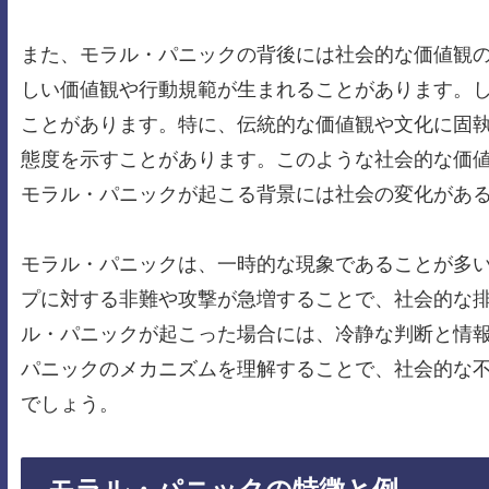
また、モラル・パニックの背後には社会的な価値観
しい価値観や行動規範が生まれることがあります。
ことがあります。特に、伝統的な価値観や文化に固
態度を示すことがあります。このような社会的な価
モラル・パニックが起こる背景には社会の変化があ
モラル・パニックは、一時的な現象であることが多
プに対する非難や攻撃が急増することで、社会的な
ル・パニックが起こった場合には、冷静な判断と情
パニックのメカニズムを理解することで、社会的な
でしょう。