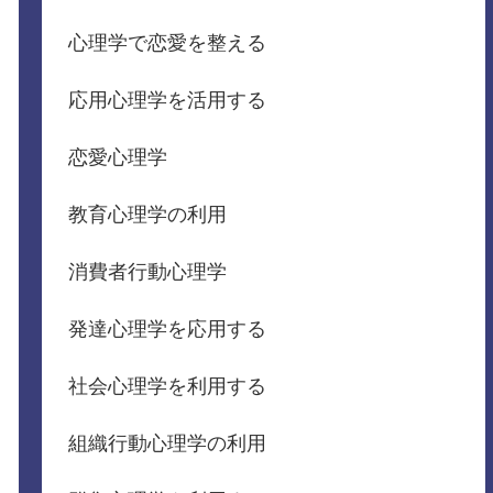
心理学で恋愛を整える
応用心理学を活用する
恋愛心理学
教育心理学の利用
消費者行動心理学
発達心理学を応用する
社会心理学を利用する
組織行動心理学の利用