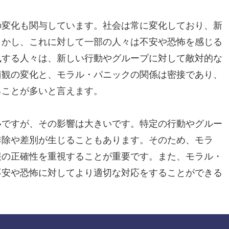
の変化も関与しています。社会は常に変化しており、新
しかし、これに対して一部の人々は不安や恐怖を感じる
執する人々は、新しい行動やグループに対して敵対的な
値観の変化と、モラル・パニックの関係は密接であり、
ることが多いと言えます。
いですが、その影響は大きいです。特定の行動やグルー
排除や差別が生じることもあります。そのため、モラ
報の正確性を重視することが重要です。また、モラル・
不安や恐怖に対してより適切な対応をすることができる