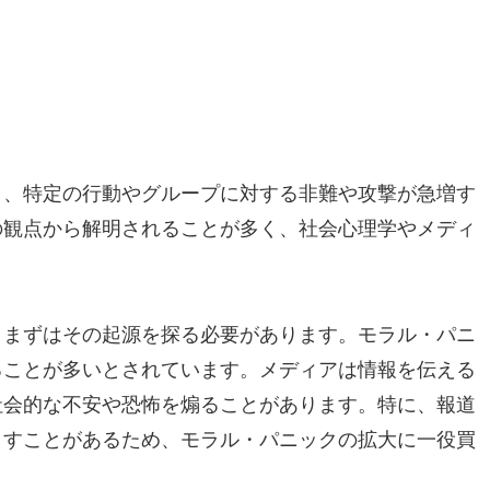
り、特定の行動やグループに対する非難や攻撃が急増す
の観点から解明されることが多く、社会心理学やメディ
、まずはその起源を探る必要があります。モラル・パニ
ることが多いとされています。メディアは情報を伝える
社会的な不安や恐怖を煽ることがあります。特に、報道
こすことがあるため、モラル・パニックの拡大に一役買