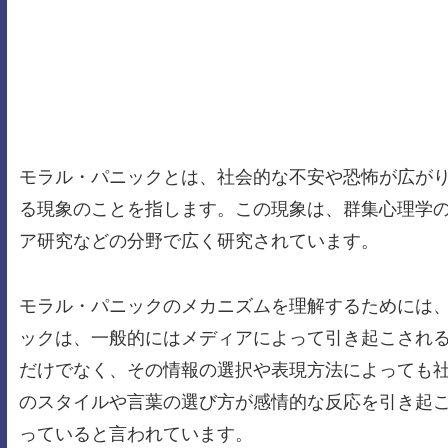
モラル・パニックとは、社会的な不安や恐怖が広が
る現象のことを指します。この現象は、群集心理学
ア研究などの分野で広く研究されています。
モラル・パニックのメカニズムを理解するためには
ックは、一般的にはメディアによって引き起こされ
だけでなく、その情報の選択や表現方法によっても
のスタイルや言葉の選び方が感情的な反応を引き起
っていると言われています。