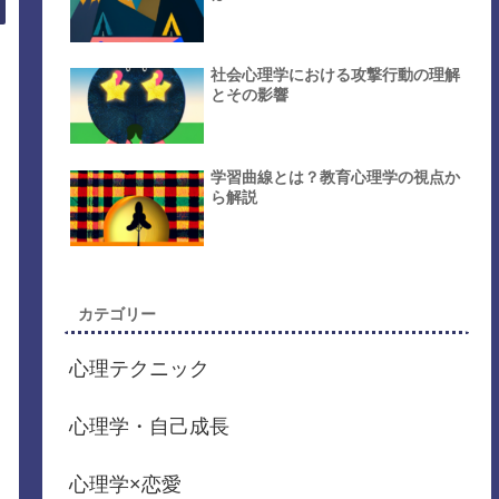
社会心理学における攻撃行動の理解
とその影響
学習曲線とは？教育心理学の視点か
ら解説
カテゴリー
心理テクニック
心理学・自己成長
心理学×恋愛