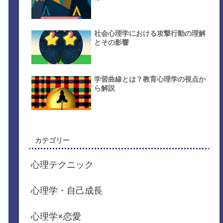
社会心理学における攻撃行動の理解
とその影響
学習曲線とは？教育心理学の視点か
ら解説
カテゴリー
心理テクニック
心理学・自己成長
心理学×恋愛