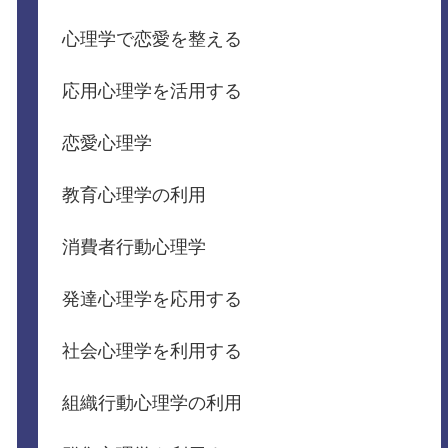
心理学で恋愛を整える
応用心理学を活用する
恋愛心理学
教育心理学の利用
消費者行動心理学
発達心理学を応用する
社会心理学を利用する
組織行動心理学の利用