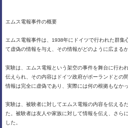
エムス電報事件の概要
エムス電報事件は、1938年にドイツで行われた群
て虚偽の情報を与え、その情報がどのように広まる
実験は、エムス電報という架空の事件を舞台に行わ
伝えられ、その内容はドイツ政府がポーランドとの
情報は完全に虚偽であり、実際には何の根拠もなか
実験は、被験者に対してエムス電報の内容を伝える
た。被験者は友人や家族に対して情報を伝え、さら
した。