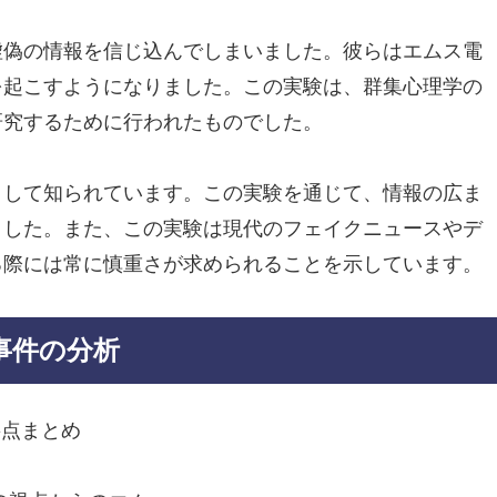
虚偽の情報を信じ込んでしまいました。彼らはエムス電
を起こすようになりました。この実験は、群集心理学の
研究するために行われたものでした。
として知られています。この実験を通じて、情報の広ま
ました。また、この実験は現代のフェイクニュースやデ
る際には常に慎重さが求められることを示しています。
事件の分析