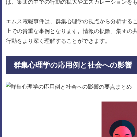
は、集団の中での行動の拡大やエスカレーションを
エムス電報事件は、群集心理学の視点から分析する
上での貴重な事例となります。情報の拡散、集団の
行動をより深く理解することができます。
群集心理学の応用例と社会への影響