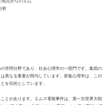
めの学問分野であり、社会心理学の一部門です。集団の
とは異なる要素が関与しています。群集心理学は、この
ことを目的としています。
ることがあります。エムス電報事件は、第一次世界大戦