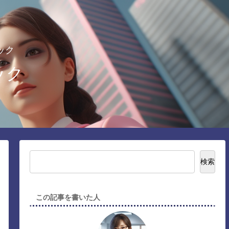
ック
ック
検索
この記事を書いた人