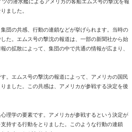
ドイツの潜水艦によるアメリカの客船エムス号の撃沈を報
なりました。
、集団の共感、行動の連鎖などが挙げられます。当時の
でした。エムス号の撃沈の報道は、一部の新聞社から始
情報の拡散によって、集団の中で共通の情報が広まり、
です。エムス号の撃沈の報道によって、アメリカの国民
まりました。この共感は、アメリカが参戦する決定を後
集心理学の要素です。アメリカが参戦するという決定が
を支持する行動をとりました。このような行動の連鎖