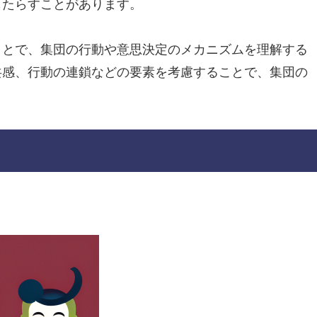
もたらすことがあります。
ことで、集団の行動や意思決定のメカニズムを理解する
共感、行動の連鎖などの要素を考慮することで、集団の