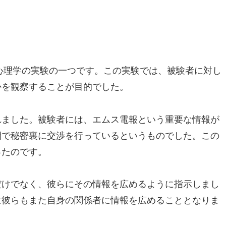
集心理学の実験の一つです。この実験では、被験者に対し
かを観察することが目的でした。
れました。被験者には、エムス電報という重要な情報が
間で秘密裏に交渉を行っているというものでした。この
ったのです。
だけでなく、彼らにその情報を広めるように指示しまし
に彼らもまた自身の関係者に情報を広めることとなりま