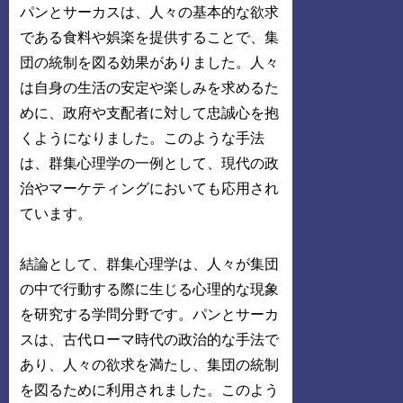
パンとサーカスは、人々の基本的な欲求
である食料や娯楽を提供することで、集
団の統制を図る効果がありました。人々
は自身の生活の安定や楽しみを求めるた
めに、政府や支配者に対して忠誠心を抱
くようになりました。このような手法
は、群集心理学の一例として、現代の政
治やマーケティングにおいても応用され
ています。
結論として、群集心理学は、人々が集団
の中で行動する際に生じる心理的な現象
を研究する学問分野です。パンとサーカ
スは、古代ローマ時代の政治的な手法で
あり、人々の欲求を満たし、集団の統制
を図るために利用されました。このよう