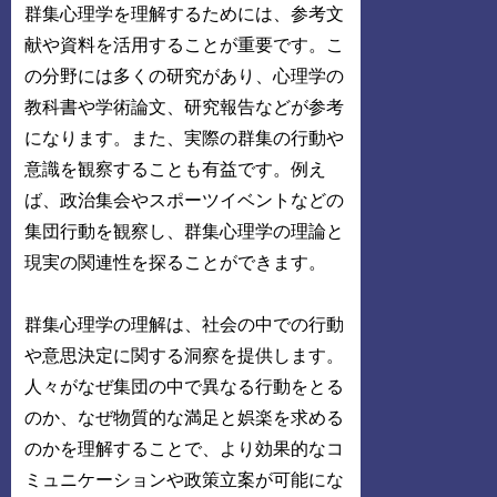
群集心理学を理解するためには、参考文
献や資料を活用することが重要です。こ
の分野には多くの研究があり、心理学の
教科書や学術論文、研究報告などが参考
になります。また、実際の群集の行動や
意識を観察することも有益です。例え
ば、政治集会やスポーツイベントなどの
集団行動を観察し、群集心理学の理論と
現実の関連性を探ることができます。
群集心理学の理解は、社会の中での行動
や意思決定に関する洞察を提供します。
人々がなぜ集団の中で異なる行動をとる
のか、なぜ物質的な満足と娯楽を求める
のかを理解することで、より効果的なコ
ミュニケーションや政策立案が可能にな