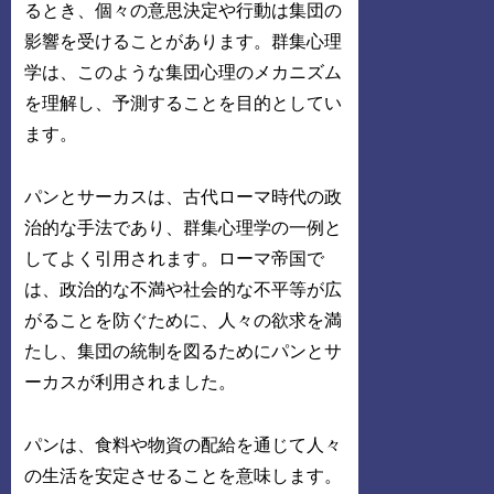
るとき、個々の意思決定や行動は集団の
影響を受けることがあります。群集心理
学は、このような集団心理のメカニズム
を理解し、予測することを目的としてい
ます。
パンとサーカスは、古代ローマ時代の政
治的な手法であり、群集心理学の一例と
してよく引用されます。ローマ帝国で
は、政治的な不満や社会的な不平等が広
がることを防ぐために、人々の欲求を満
たし、集団の統制を図るためにパンとサ
ーカスが利用されました。
パンは、食料や物資の配給を通じて人々
の生活を安定させることを意味します。