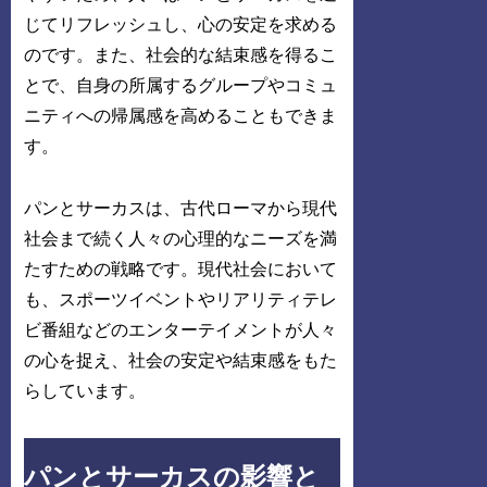
じてリフレッシュし、心の安定を求める
のです。また、社会的な結束感を得るこ
とで、自身の所属するグループやコミュ
ニティへの帰属感を高めることもできま
す。
パンとサーカスは、古代ローマから現代
社会まで続く人々の心理的なニーズを満
たすための戦略です。現代社会において
も、スポーツイベントやリアリティテレ
ビ番組などのエンターテイメントが人々
の心を捉え、社会の安定や結束感をもた
らしています。
パンとサーカスの影響と