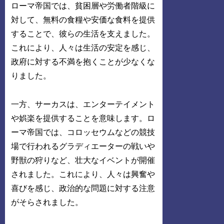
ローマ帝国では、貧困層や労働者階級に
対して、無料の食糧や安価な食料を提供
することで、彼らの生活を支えました。
これにより、人々は生活の安定を感じ、
政府に対する不満を抱くことが少なくな
りました。
一方、サーカスは、エンターテイメント
や娯楽を提供することを意味します。ロ
ーマ帝国では、コロッセウムなどの競技
場で行われるグラディエーターの戦いや
野獣の狩りなど、壮大なイベントが開催
されました。これにより、人々は興奮や
喜びを感じ、政治的な問題に対する注意
がそらされました。