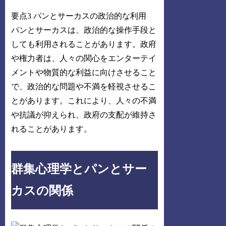
要点3 パンとサーカスの政治的な利用
パンとサーカスは、政治的な操作手段と
しても利用されることがあります。政府
や権力者は、人々の関心をエンターテイ
メントや物質的な利益に向けさせること
で、政治的な問題や不満を軽視させるこ
とがあります。これにより、人々の不満
や抗議が抑えられ、政府の支配が維持さ
れることがあります。
群集心理学とパンとサー
カスの関係