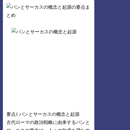
要点1 パンとサーカスの概念と起源
古代ローマの政治戦略に由来するパンと