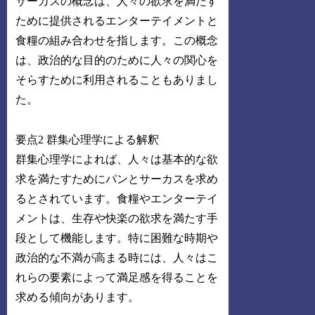
サーカスの概念は、人々の欲求を満たす
ために提供されるエンターテイメントと
食糧の組み合わせを指します。この概念
は、政治的な目的のために人々の関心を
そらすために利用されることもありまし
た。
要点2 群集心理学による解釈
群集心理学によれば、人々は基本的な欲
求を満たすためにパンとサーカスを求め
るとされています。食糧やエンターテイ
メントは、生存や快楽の欲求を満たす手
段として機能します。特に困難な時期や
政治的な不満が高まる時には、人々はこ
れらの要素によって満足感を得ることを
求める傾向があります。