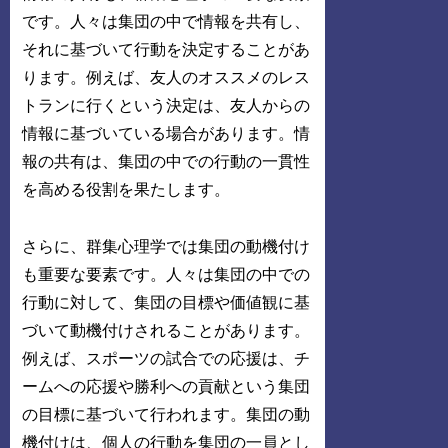
です。人々は集団の中で情報を共有し、
それに基づいて行動を決定することがあ
ります。例えば、友人のオススメのレス
トランに行くという決定は、友人からの
情報に基づいている場合があります。情
報の共有は、集団の中での行動の一貫性
を高める役割を果たします。
さらに、群集心理学では集団の動機付け
も重要な要素です。人々は集団の中での
行動に対して、集団の目標や価値観に基
づいて動機付けされることがあります。
例えば、スポーツの試合での応援は、チ
ームへの応援や勝利への貢献という集団
の目標に基づいて行われます。集団の動
機付けは、個人の行動を集団の一員とし