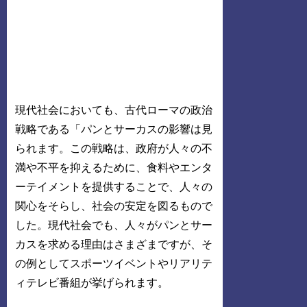
現代社会においても、古代ローマの政治
戦略である「パンとサーカスの影響は見
られます。この戦略は、政府が人々の不
満や不平を抑えるために、食料やエンタ
ーテイメントを提供することで、人々の
関心をそらし、社会の安定を図るもので
した。現代社会でも、人々がパンとサー
カスを求める理由はさまざまですが、そ
の例としてスポーツイベントやリアリテ
ィテレビ番組が挙げられます。