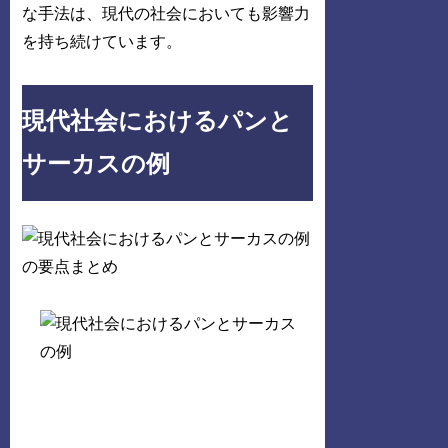
な手法は、現代の社会においても影響力
を持ち続けています。
現代社会におけるパンと
サーカスの例