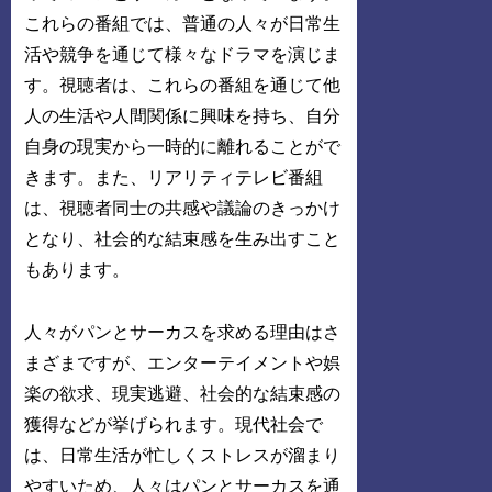
これらの番組では、普通の人々が日常生
活や競争を通じて様々なドラマを演じま
す。視聴者は、これらの番組を通じて他
人の生活や人間関係に興味を持ち、自分
自身の現実から一時的に離れることがで
きます。また、リアリティテレビ番組
は、視聴者同士の共感や議論のきっかけ
となり、社会的な結束感を生み出すこと
もあります。
人々がパンとサーカスを求める理由はさ
まざまですが、エンターテイメントや娯
楽の欲求、現実逃避、社会的な結束感の
獲得などが挙げられます。現代社会で
は、日常生活が忙しくストレスが溜まり
やすいため、人々はパンとサーカスを通