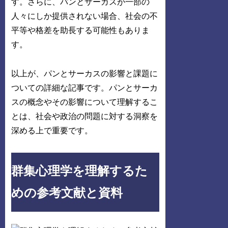
す。さらに、パンとサーカスが一部の
人々にしか提供されない場合、社会の不
平等や格差を助長する可能性もありま
す。
以上が、パンとサーカスの影響と課題に
ついての詳細な記事です。パンとサーカ
スの概念やその影響について理解するこ
とは、社会や政治の問題に対する洞察を
深める上で重要です。
群集心理学を理解するた
めの参考文献と資料