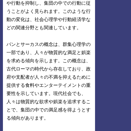
や行動を抑制し、集団の中での行動に従
うことがよく見られます。このような行
動の変化は、社会心理学や行動経済学な
どの関連分野とも関連しています。
パンとサーカスの概念は、群集心理学の
一部であり、人々が物質的な満足と娯楽
を求める傾向を示します。この概念は、
古代ローマの時代から存在しており、政
府や支配者が人々の不満を抑えるために
提供する食料やエンターテイメントの重
要性を示しています。現代社会でも、
人々は物質的な欲求や娯楽を追求するこ
とで、集団の中での満足感を得ようとす
る傾向があります。