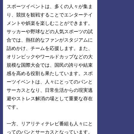
スポーツイベントは、多くの人々が集ま
り、競技を観戦することでエンターテイ
メントや娯楽を楽しむことができます。
サッカーや野球などの人気スポーツの試
合では、熱狂的なファンがスタジアムに
詰めかけ、チームを応援します。また、
オリンピックやワールドカップなどの大
規模な国際大会では、国民の誇りや結束
感を高める役割も果たしています。スポ
ーツイベントは、人々にとってのパンと
サーカスとなり、日常生活からの現実逃
避やストレス解消の場として重要な存在
です。
一方、リアリティテレビ番組も人々にと
ってのパンとサーカスとなっています。