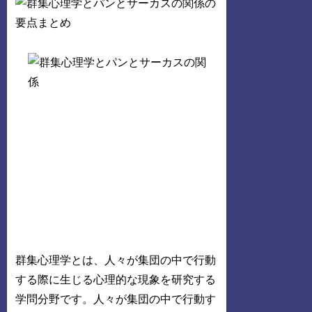
群集心理学とは、人々が集団の中で行動
する際に生じる心理的な現象を研究する
学問分野です。人々が集団の中で行動す