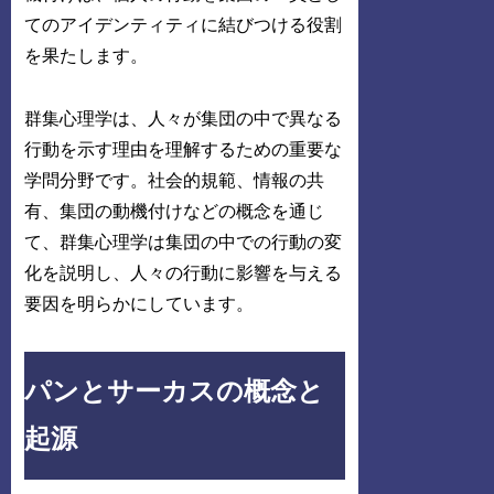
てのアイデンティティに結びつける役割
を果たします。
群集心理学は、人々が集団の中で異なる
行動を示す理由を理解するための重要な
学問分野です。社会的規範、情報の共
有、集団の動機付けなどの概念を通じ
て、群集心理学は集団の中での行動の変
化を説明し、人々の行動に影響を与える
要因を明らかにしています。
パンとサーカスの概念と
起源