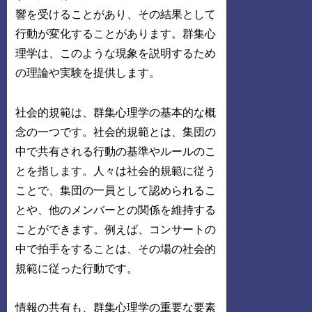
響を受けることがあり、その結果として
行動が変化することがあります。群集心
理学は、このような現象を説明するため
の理論や実験を提供します。
社会的規範は、群集心理学の基本的な概
念の一つです。社会的規範とは、集団の
中で共有される行動の基準やルールのこ
とを指します。人々は社会的規範に従う
ことで、集団の一員として認められるこ
とや、他のメンバーとの関係を維持する
ことができます。例えば、コンサートの
中で拍手をすることは、その場の社会的
規範に従った行動です。
情報の共有も、群集心理学の重要な要素