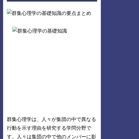
群集心理学は、人々が集団の中で異なる
行動を示す理由を研究する学問分野で
す。人々は集団の中で他のメンバーに影