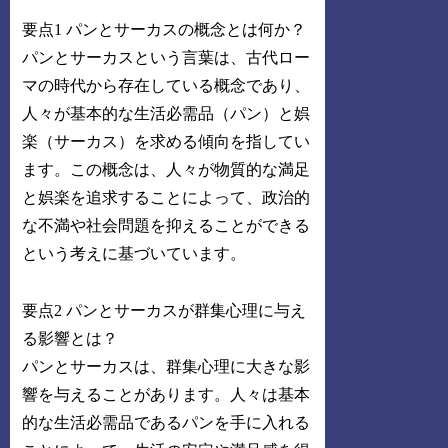
要点1 パンとサーカスの概念とは何か？
パンとサーカスという言葉は、古代ロー
マの時代から存在している概念であり、
人々が基本的な生活必需品（パン）と娯
楽（サーカス）を求める傾向を指してい
ます。この概念は、人々が物質的な満足
と娯楽を追求することによって、政治的
な不満や社会問題を抑えることができる
という考えに基づいています。
要点2 パンとサーカスが群集心理に与え
る影響とは？
パンとサーカスは、群集心理に大きな影
響を与えることがあります。人々は基本
的な生活必需品であるパンを手に入れる