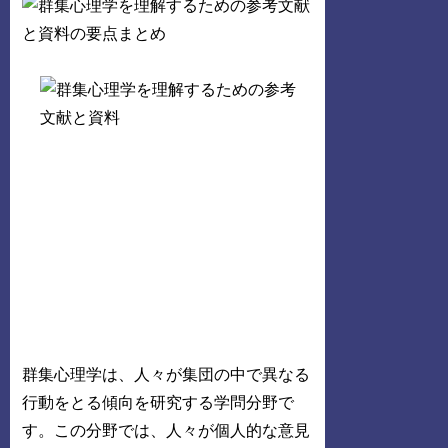
群集心理学は、人々が集団の中で異なる
行動をとる傾向を研究する学問分野で
す。この分野では、人々が個人的な意見