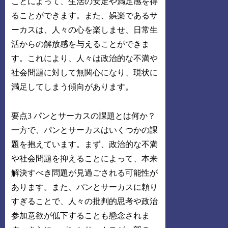
ことによって、生活の安定や満足感を得
ることができます。また、娯楽であるサ
ーカスは、人々の心を楽しませ、日常生
活からの解放感を与えることができま
す。これにより、人々は政治的な不満や
社会問題に対して無関心になり、現状に
満足してしまう傾向があります。
要点3 パンとサーカスの課題とは何か？
一方で、パンとサーカスはいくつかの課
題を抱えています。まず、政治的な不満
や社会問題を抑えることによって、本来
解決すべき問題が見過ごされる可能性が
あります。また、パンとサーカスに頼り
すぎることで、人々の批判的思考や政治
参加意欲が低下することも懸念されま