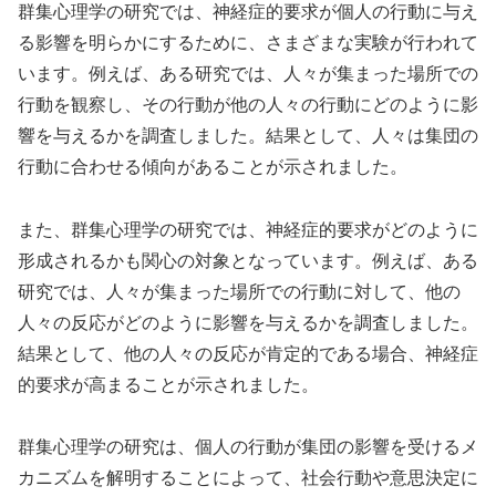
群集心理学の研究では、神経症的要求が個人の行動に与え
る影響を明らかにするために、さまざまな実験が行われて
います。例えば、ある研究では、人々が集まった場所での
行動を観察し、その行動が他の人々の行動にどのように影
響を与えるかを調査しました。結果として、人々は集団の
行動に合わせる傾向があることが示されました。
また、群集心理学の研究では、神経症的要求がどのように
形成されるかも関心の対象となっています。例えば、ある
研究では、人々が集まった場所での行動に対して、他の
人々の反応がどのように影響を与えるかを調査しました。
結果として、他の人々の反応が肯定的である場合、神経症
的要求が高まることが示されました。
群集心理学の研究は、個人の行動が集団の影響を受けるメ
カニズムを解明することによって、社会行動や意思決定に