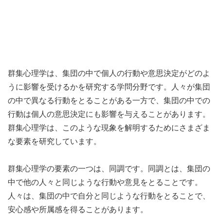
群集心理学は、集団の中で個人の行動や意思決定がどのよ
うに影響を受けるかを研究する学問分野です。人々が集団
の中で異なる行動をとることがある一方で、集団の中での
行動は個人の意思決定にも影響を与えることがあります。
群集心理学は、このような現象を解明するためにさまざま
な要素を研究しています。
群集心理学の要素の一つは、同調です。同調とは、集団の
中で他の人々と同じような行動や意見をとることです。
人々は、集団の中で自分と同じような行動をとることで、
安心感や所属感を得ることがあります。