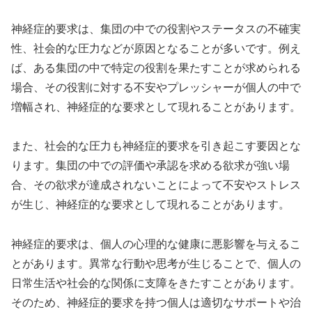
神経症的要求は、集団の中での役割やステータスの不確実
性、社会的な圧力などが原因となることが多いです。例え
ば、ある集団の中で特定の役割を果たすことが求められる
場合、その役割に対する不安やプレッシャーが個人の中で
増幅され、神経症的な要求として現れることがあります。
また、社会的な圧力も神経症的要求を引き起こす要因とな
ります。集団の中での評価や承認を求める欲求が強い場
合、その欲求が達成されないことによって不安やストレス
が生じ、神経症的な要求として現れることがあります。
神経症的要求は、個人の心理的な健康に悪影響を与えるこ
とがあります。異常な行動や思考が生じることで、個人の
日常生活や社会的な関係に支障をきたすことがあります。
そのため、神経症的要求を持つ個人は適切なサポートや治