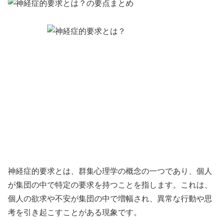
神経症的要求とは、群集心理学の概念の一つであり、個人
が集団の中で特定の要求を持つことを指します。これは、
個人の欲求や不安が集団の中で増幅され、異常な行動や思
考を引き起こすことがある現象です。