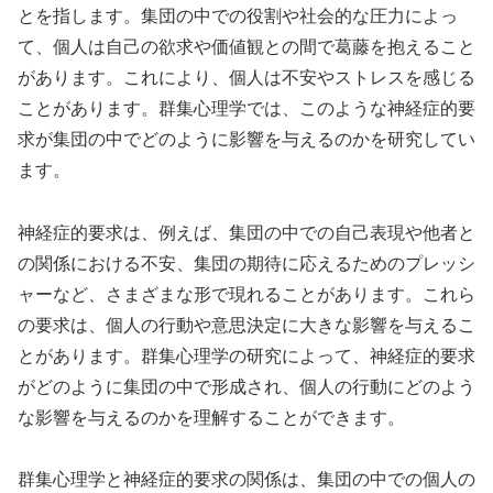
とを指します。集団の中での役割や社会的な圧力によっ
て、個人は自己の欲求や価値観との間で葛藤を抱えること
があります。これにより、個人は不安やストレスを感じる
ことがあります。群集心理学では、このような神経症的要
求が集団の中でどのように影響を与えるのかを研究してい
ます。
神経症的要求は、例えば、集団の中での自己表現や他者と
の関係における不安、集団の期待に応えるためのプレッシ
ャーなど、さまざまな形で現れることがあります。これら
の要求は、個人の行動や意思決定に大きな影響を与えるこ
とがあります。群集心理学の研究によって、神経症的要求
がどのように集団の中で形成され、個人の行動にどのよう
な影響を与えるのかを理解することができます。
群集心理学と神経症的要求の関係は、集団の中での個人の