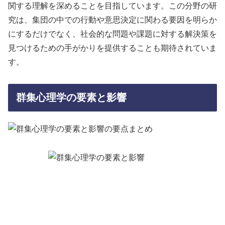
関する理解を深めることを目指しています。この分野の研
究は、集団の中での行動や意思決定に関わる要因を明らか
にするだけでなく、社会的な問題や課題に対する解決策を
見つけるための手がかりを提供することも期待されていま
す。
群集心理学の要素と影響