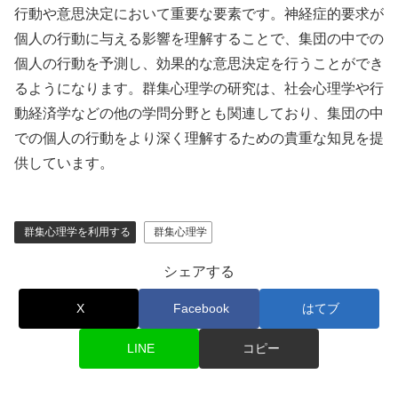
行動や意思決定において重要な要素です。神経症的要求が
個人の行動に与える影響を理解することで、集団の中での
個人の行動を予測し、効果的な意思決定を行うことができ
るようになります。群集心理学の研究は、社会心理学や行
動経済学などの他の学問分野とも関連しており、集団の中
での個人の行動をより深く理解するための貴重な知見を提
供しています。
群集心理学を利用する
群集心理学
シェアする
X
Facebook
はてブ
LINE
コピー