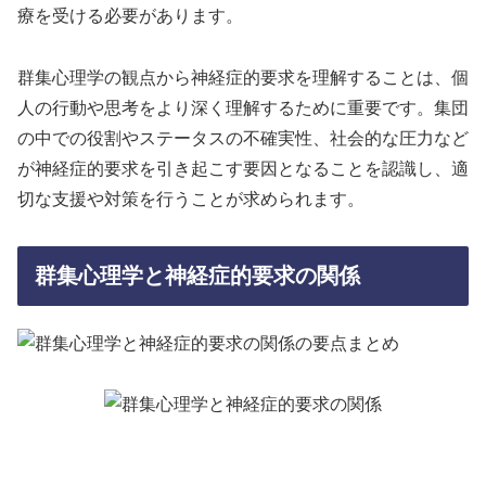
療を受ける必要があります。
群集心理学の観点から神経症的要求を理解することは、個
人の行動や思考をより深く理解するために重要です。集団
の中での役割やステータスの不確実性、社会的な圧力など
が神経症的要求を引き起こす要因となることを認識し、適
切な支援や対策を行うことが求められます。
群集心理学と神経症的要求の関係