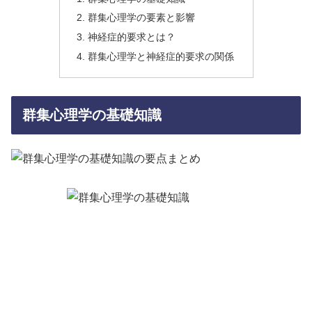
群集心理学の要素と影響
神経症的要求とは？
群集心理学と神経症的要求の関係
群集心理学の基礎知識