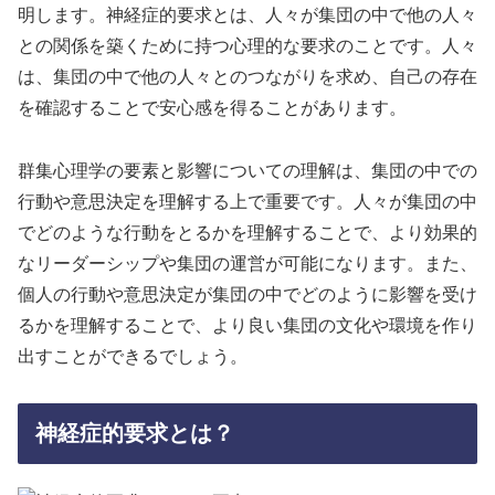
明します。神経症的要求とは、人々が集団の中で他の人々
との関係を築くために持つ心理的な要求のことです。人々
は、集団の中で他の人々とのつながりを求め、自己の存在
を確認することで安心感を得ることがあります。
群集心理学の要素と影響についての理解は、集団の中での
行動や意思決定を理解する上で重要です。人々が集団の中
でどのような行動をとるかを理解することで、より効果的
なリーダーシップや集団の運営が可能になります。また、
個人の行動や意思決定が集団の中でどのように影響を受け
るかを理解することで、より良い集団の文化や環境を作り
出すことができるでしょう。
神経症的要求とは？