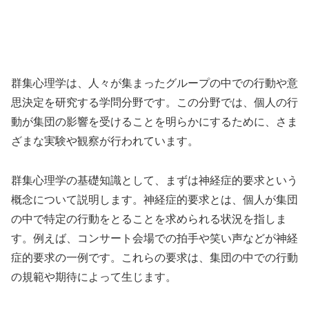
群集心理学は、人々が集まったグループの中での行動や意
思決定を研究する学問分野です。この分野では、個人の行
動が集団の影響を受けることを明らかにするために、さま
ざまな実験や観察が行われています。
群集心理学の基礎知識として、まずは神経症的要求という
概念について説明します。神経症的要求とは、個人が集団
の中で特定の行動をとることを求められる状況を指しま
す。例えば、コンサート会場での拍手や笑い声などが神経
症的要求の一例です。これらの要求は、集団の中での行動
の規範や期待によって生じます。