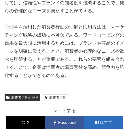
しては、信頼性やブランドの知名度を強調することで、彼
らの心理的なニーズを満たすことができる。
心理学を活用した消費者行動の理解と応用方法は、マーケ
ティング戦略の成功に不可欠である。ワードロービングの
効果を最大限に活用するためには、ブランドや商品のイメ
ージを明確に伝えることと、消費者の心理的なニーズや欲
求を理解することが重要である。これらの要素を組み合わ
せることで、企業は消費者の購買意欲を高め、競争力を強
化することができるのである。
消費者行動心理学
消費者行動
シェアする
X
Facebook
はてブ