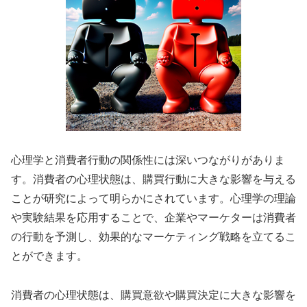
心理学と消費者行動の関係性には深いつながりがありま
す。消費者の心理状態は、購買行動に大きな影響を与える
ことが研究によって明らかにされています。心理学の理論
や実験結果を応用することで、企業やマーケターは消費者
の行動を予測し、効果的なマーケティング戦略を立てるこ
とができます。
消費者の心理状態は、購買意欲や購買決定に大きな影響を