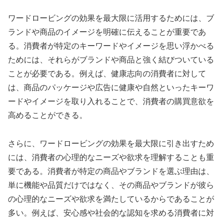
ワードロービングの効果を最大限に活用するためには、ブ
ランドや商品のイメージを明確に伝えることが重要であ
る。消費者が特定のキーワードやイメージを思い浮かべる
ためには、それらがブランドや商品と強く結びついている
ことが必要である。例えば、健康志向の消費者に対して
は、商品のパッケージや広告に健康や自然といったキーワ
ードやイメージを取り入れることで、消費者の購買意欲を
高めることができる。
さらに、ワードロービングの効果を最大限に引き出すため
には、消費者の心理的なニーズや欲求を理解することも重
要である。消費者が特定の商品やブランドを選ぶ理由は、
単に機能や品質だけではなく、その商品やブランドが彼ら
の心理的なニーズや欲求を満たしているからであることが
多い。例えば、安心感や社会的な認知を求める消費者に対