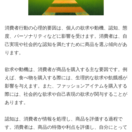
消費者行動の心理的要因は、個人の欲求や動機、認知、態
度、パーソナリティなどに影響を受けます。消費者は、自
己実現や社会的な認知を満たすために商品を選ぶ傾向があ
ります。
欲求や動機は、消費者が商品を購入する主な要因です。例
えば、食べ物を購入する際には、生理的な欲求や飢餓感が
影響を与えます。また、ファッションアイテムを購入する
際には、社会的な欲求や自己表現の欲求が関与することが
あります。
認知は、消費者が情報を処理し、商品を評価する過程で
す。消費者は、商品の特徴や利点を評価し、自分にとって