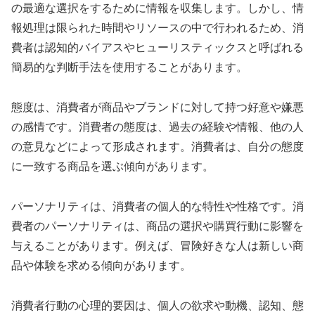
の最適な選択をするために情報を収集します。しかし、情
報処理は限られた時間やリソースの中で行われるため、消
費者は認知的バイアスやヒューリスティックスと呼ばれる
簡易的な判断手法を使用することがあります。
態度は、消費者が商品やブランドに対して持つ好意や嫌悪
の感情です。消費者の態度は、過去の経験や情報、他の人
の意見などによって形成されます。消費者は、自分の態度
に一致する商品を選ぶ傾向があります。
パーソナリティは、消費者の個人的な特性や性格です。消
費者のパーソナリティは、商品の選択や購買行動に影響を
与えることがあります。例えば、冒険好きな人は新しい商
品や体験を求める傾向があります。
消費者行動の心理的要因は、個人の欲求や動機、認知、態