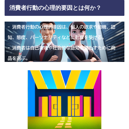
消費者行動の心理的要因とは何か？