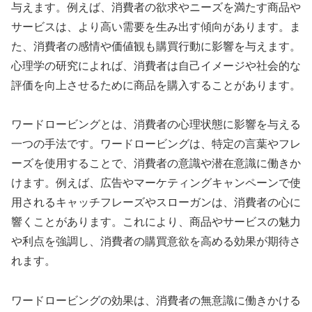
与えます。例えば、消費者の欲求やニーズを満たす商品や
サービスは、より高い需要を生み出す傾向があります。ま
た、消費者の感情や価値観も購買行動に影響を与えます。
心理学の研究によれば、消費者は自己イメージや社会的な
評価を向上させるために商品を購入することがあります。
ワードロービングとは、消費者の心理状態に影響を与える
一つの手法です。ワードロービングは、特定の言葉やフレ
ーズを使用することで、消費者の意識や潜在意識に働きか
けます。例えば、広告やマーケティングキャンペーンで使
用されるキャッチフレーズやスローガンは、消費者の心に
響くことがあります。これにより、商品やサービスの魅力
や利点を強調し、消費者の購買意欲を高める効果が期待さ
れます。
ワードロービングの効果は、消費者の無意識に働きかける