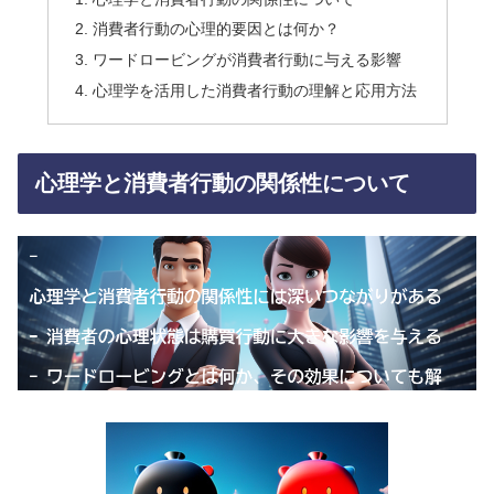
消費者行動の心理的要因とは何か？
ワードロービングが消費者行動に与える影響
心理学を活用した消費者行動の理解と応用方法
心理学と消費者行動の関係性について