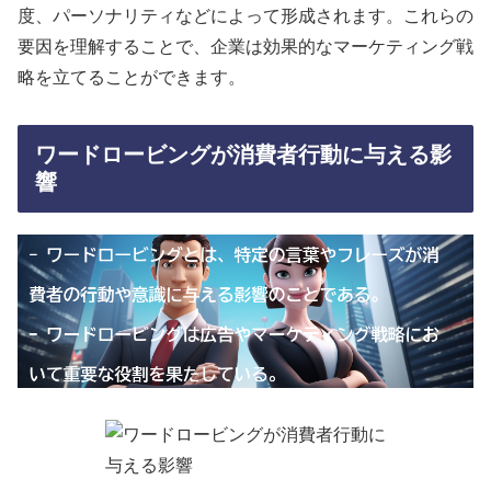
度、パーソナリティなどによって形成されます。これらの
要因を理解することで、企業は効果的なマーケティング戦
略を立てることができます。
ワードロービングが消費者行動に与える影
響