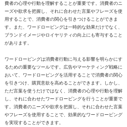
費者の心理や行動を理解することが重要です。消費者のニ
ーズや欲求を把握し、それに合わせた言葉やフレーズを使
用することで、消費者の関心を引きつけることができま
す。また、ワードロービングは一時的な効果だけでなく、
ブランドイメージやロイヤリティの向上にも寄与すること
があります。
ワードロービングは消費者行動に与える影響を明らかにす
るための重要なツールです。広告やマーケティング戦略に
おいて、ワードロービングを活用することで消費者の関心
を引きつけ、購買意欲を高めることができます。しかし、
ただ言葉を使うだけではなく、消費者の心理や行動を理解
し、それに合わせたワードロービングを行うことが重要で
す。消費者のニーズや欲求を把握し、それに合わせた言葉
やフレーズを使用することで、効果的なワードロービング
を実現することができます。