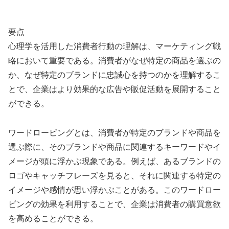
要点
心理学を活用した消費者行動の理解は、マーケティング戦
略において重要である。消費者がなぜ特定の商品を選ぶの
か、なぜ特定のブランドに忠誠心を持つのかを理解するこ
とで、企業はより効果的な広告や販促活動を展開すること
ができる。
ワードロービングとは、消費者が特定のブランドや商品を
選ぶ際に、そのブランドや商品に関連するキーワードやイ
メージが頭に浮かぶ現象である。例えば、あるブランドの
ロゴやキャッチフレーズを見ると、それに関連する特定の
イメージや感情が思い浮かぶことがある。このワードロー
ビングの効果を利用することで、企業は消費者の購買意欲
を高めることができる。