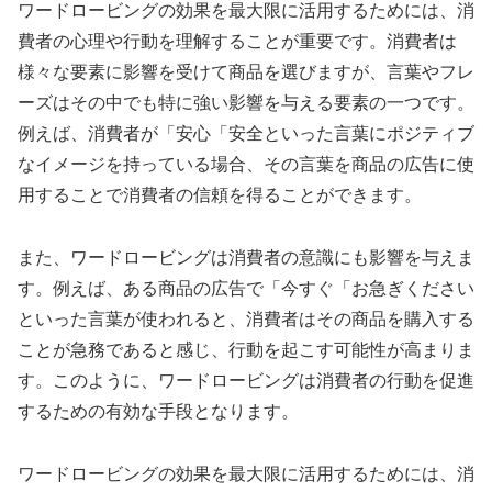
ワードロービングの効果を最大限に活用するためには、消
費者の心理や行動を理解することが重要です。消費者は
様々な要素に影響を受けて商品を選びますが、言葉やフレ
ーズはその中でも特に強い影響を与える要素の一つです。
例えば、消費者が「安心「安全といった言葉にポジティブ
なイメージを持っている場合、その言葉を商品の広告に使
用することで消費者の信頼を得ることができます。
また、ワードロービングは消費者の意識にも影響を与えま
す。例えば、ある商品の広告で「今すぐ「お急ぎください
といった言葉が使われると、消費者はその商品を購入する
ことが急務であると感じ、行動を起こす可能性が高まりま
す。このように、ワードロービングは消費者の行動を促進
するための有効な手段となります。
ワードロービングの効果を最大限に活用するためには、消