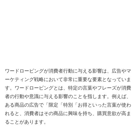
ワードロービングが消費者行動に与える影響は、広告やマ
ーケティング戦略において非常に重要な要素となっていま
す。ワードロービングとは、特定の言葉やフレーズが消費
者の行動や意識に与える影響のことを指します。例えば、
ある商品の広告で「限定「特別「お得といった言葉が使わ
れると、消費者はその商品に興味を持ち、購買意欲が高ま
ることがあります。