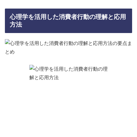
心理学を活用した消費者行動の理解と応用
方法