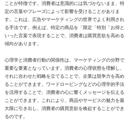
ことが特徴です。消費者は意識的には気づかないまま、特
定の言葉やフレーズによって影響を受けることがありま
す。これは、広告やマーケティングの世界でよく利用され
る手法です。例えば、特定の商品を「限定「特別「お得と
いった言葉で表現することで、消費者は購買意欲を高める
傾向があります。
心理学と消費者行動の関係性は、マーケティングの分野で
重要な要素となっています。消費者の心理状態を理解し、
それに合わせた戦略を立てることで、企業は競争力を高め
ることができます。ワードロービングなどの心理学的手法
を活用することで、消費者の心に響くメッセージを伝える
ことができます。これにより、商品やサービスの魅力を最
大限に引き出し、消費者の購買意欲を喚起することができ
るのです。