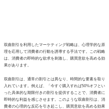
双曲割引を利用したマーケティング戦略は、心理学的な原
理を応用して消費者の行動を誘導する手法です。この戦略
は、消費者の即時的な欲求を刺激し、購買意欲を高める効
果があります。
双曲割引は、通常の割引とは異なり、時間的な要素を取り
入れています。例えば、「今すぐ購入すれば50%オフとい
った具体的な期限付きの割引を提供することで、消費者に
即時的な利益を感じさせます。このような双曲割引は、消
費者の心理的な反応を引き起こし、購買意欲を高める効果