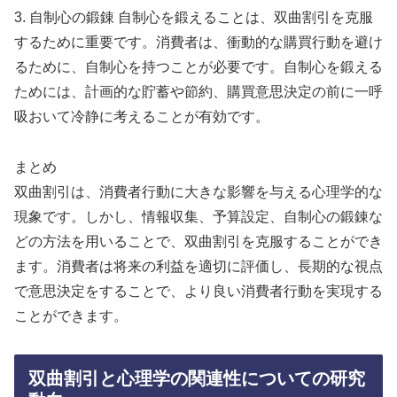
3. 自制心の鍛錬 自制心を鍛えることは、双曲割引を克服
するために重要です。消費者は、衝動的な購買行動を避け
るために、自制心を持つことが必要です。自制心を鍛える
ためには、計画的な貯蓄や節約、購買意思決定の前に一呼
吸おいて冷静に考えることが有効です。
まとめ
双曲割引は、消費者行動に大きな影響を与える心理学的な
現象です。しかし、情報収集、予算設定、自制心の鍛錬な
どの方法を用いることで、双曲割引を克服することができ
ます。消費者は将来の利益を適切に評価し、長期的な視点
で意思決定をすることで、より良い消費者行動を実現する
ことができます。
双曲割引と心理学の関連性についての研究