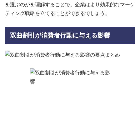
を選ぶのかを理解することで、企業はより効果的なマーケ
ティング戦略を立てることができるでしょう。
双曲割引が消費者行動に与える影響