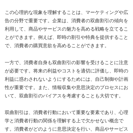
この心理的な現象を理解することは、マーケティングや広
告の分野で重要です。企業は、消費者の双曲割引の傾向を
利用して、商品やサービスの魅力を高める戦略を立てるこ
とができます。例えば、即時の割引や特典を提供すること
で、消費者の購買意欲を高めることができます。
一方で、消費者自身も双曲割引の影響を受けることに注意
が必要です。将来の利益やコストを適切に評価し、即時の
利益に惑わされないようにするためには、自己制御や計画
性が重要です。また、情報収集や意思決定のプロセスにお
いて、双曲割引のバイアスを考慮することも大切です。
双曲割引は、消費者行動において重要な要素であり、心理
学と消費者行動の関係を理解する上で欠かせない概念で
す。消費者がどのように意思決定を行い、商品やサービス