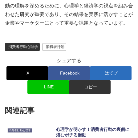
動の理解を深めるために、心理学と経済学の視点を組み合
わせた研究が重要であり、その結果を実践に活かすことが
企業やマーケターにとって重要な課題となっています。
消費者行動心理学
消費者行動
シェアする
X
Facebook
はてブ
LINE
コピー
関連記事
心理学が明かす！消費者行動の裏側に
消費者行動心理学
潜むポチる衝動