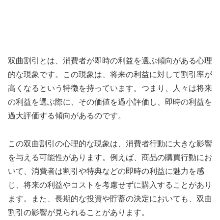
双曲割引とは、消費者が即時の利益を選ぶ傾向がある心理
的な現象です。この現象は、将来の利益に対して割引率が
高くなるという特徴を持っています。つまり、人々は将来
の利益を選ぶ際に、その価値を過小評価し、即時の利益を
過大評価する傾向があるのです。
この双曲割引の心理的な現象は、消費者行動に大きな影響
を与える可能性があります。例えば、商品の購買行動にお
いて、消費者は割引や特典などの即時の利益に魅力を感
じ、将来の利益やコストを考慮せずに購入することがあり
ます。また、長期的な投資や貯蓄の決定においても、双曲
割引の影響が見られることがあります。