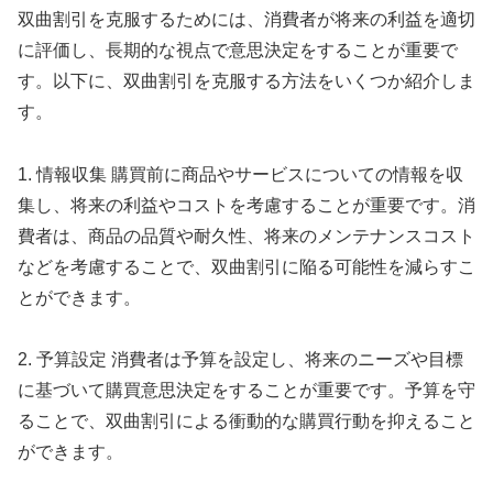
双曲割引を克服するためには、消費者が将来の利益を適切
に評価し、長期的な視点で意思決定をすることが重要で
す。以下に、双曲割引を克服する方法をいくつか紹介しま
す。
1. 情報収集 購買前に商品やサービスについての情報を収
集し、将来の利益やコストを考慮することが重要です。消
費者は、商品の品質や耐久性、将来のメンテナンスコスト
などを考慮することで、双曲割引に陥る可能性を減らすこ
とができます。
2. 予算設定 消費者は予算を設定し、将来のニーズや目標
に基づいて購買意思決定をすることが重要です。予算を守
ることで、双曲割引による衝動的な購買行動を抑えること
ができます。