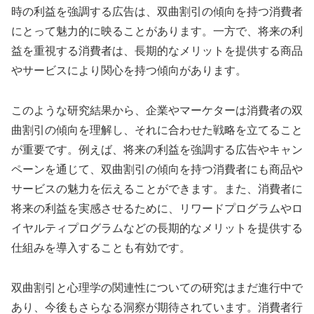
時の利益を強調する広告は、双曲割引の傾向を持つ消費者
にとって魅力的に映ることがあります。一方で、将来の利
益を重視する消費者は、長期的なメリットを提供する商品
やサービスにより関心を持つ傾向があります。
このような研究結果から、企業やマーケターは消費者の双
曲割引の傾向を理解し、それに合わせた戦略を立てること
が重要です。例えば、将来の利益を強調する広告やキャン
ペーンを通じて、双曲割引の傾向を持つ消費者にも商品や
サービスの魅力を伝えることができます。また、消費者に
将来の利益を実感させるために、リワードプログラムやロ
イヤルティプログラムなどの長期的なメリットを提供する
仕組みを導入することも有効です。
双曲割引と心理学の関連性についての研究はまだ進行中で
あり、今後もさらなる洞察が期待されています。消費者行