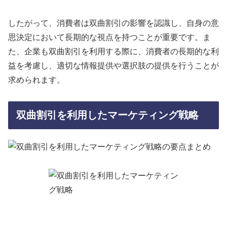
したがって、消費者は双曲割引の影響を認識し、自身の意
思決定において長期的な視点を持つことが重要です。ま
た、企業も双曲割引を利用する際に、消費者の長期的な利
益を考慮し、適切な情報提供や選択肢の提供を行うことが
求められます。
双曲割引を利用したマーケティング戦略