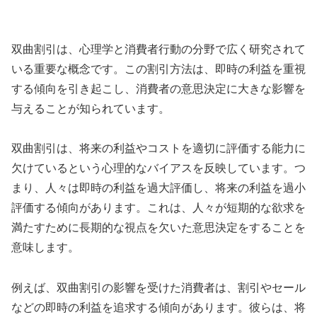
双曲割引は、心理学と消費者行動の分野で広く研究されて
いる重要な概念です。この割引方法は、即時の利益を重視
する傾向を引き起こし、消費者の意思決定に大きな影響を
与えることが知られています。
双曲割引は、将来の利益やコストを適切に評価する能力に
欠けているという心理的なバイアスを反映しています。つ
まり、人々は即時の利益を過大評価し、将来の利益を過小
評価する傾向があります。これは、人々が短期的な欲求を
満たすために長期的な視点を欠いた意思決定をすることを
意味します。
例えば、双曲割引の影響を受けた消費者は、割引やセール
などの即時の利益を追求する傾向があります。彼らは、将