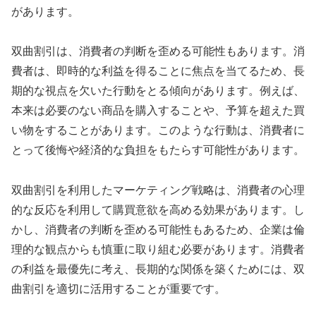
があります。
双曲割引は、消費者の判断を歪める可能性もあります。消
費者は、即時的な利益を得ることに焦点を当てるため、長
期的な視点を欠いた行動をとる傾向があります。例えば、
本来は必要のない商品を購入することや、予算を超えた買
い物をすることがあります。このような行動は、消費者に
とって後悔や経済的な負担をもたらす可能性があります。
双曲割引を利用したマーケティング戦略は、消費者の心理
的な反応を利用して購買意欲を高める効果があります。し
かし、消費者の判断を歪める可能性もあるため、企業は倫
理的な観点からも慎重に取り組む必要があります。消費者
の利益を最優先に考え、長期的な関係を築くためには、双
曲割引を適切に活用することが重要です。