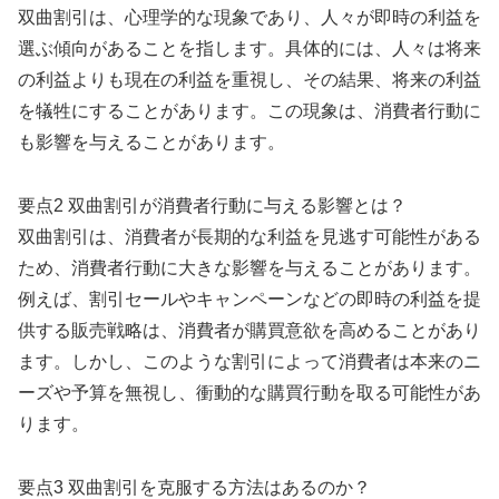
双曲割引は、心理学的な現象であり、人々が即時の利益を
選ぶ傾向があることを指します。具体的には、人々は将来
の利益よりも現在の利益を重視し、その結果、将来の利益
を犠牲にすることがあります。この現象は、消費者行動に
も影響を与えることがあります。
要点2 双曲割引が消費者行動に与える影響とは？
双曲割引は、消費者が長期的な利益を見逃す可能性がある
ため、消費者行動に大きな影響を与えることがあります。
例えば、割引セールやキャンペーンなどの即時の利益を提
供する販売戦略は、消費者が購買意欲を高めることがあり
ます。しかし、このような割引によって消費者は本来のニ
ーズや予算を無視し、衝動的な購買行動を取る可能性があ
ります。
要点3 双曲割引を克服する方法はあるのか？