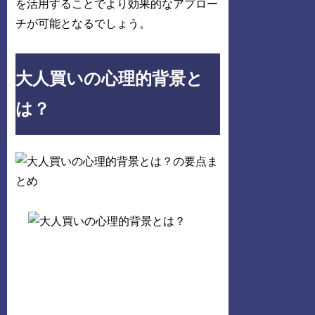
を活用することでより効果的なアプロー
チが可能となるでしょう。
大人買いの心理的背景と
は？