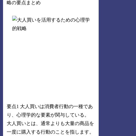
要点1 大人買いは消費者行動の一種であ
り、心理学的な要素が関与している。
大人買いとは、通常よりも大量の商品を
一度に購入する行動のことを指します。