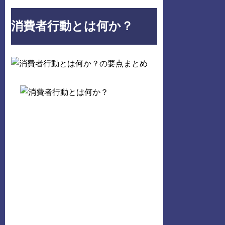
消費者行動とは何か？