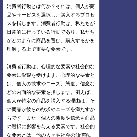
消費者行動とは何か？それは、個人が商
品やサービスを選択し、購入するプロセ
スを指します。消費者行動は、私たちが
日常的に行っている行動であり、私たち
がどのように商品を選び、購入するかを
理解する上で重要な要素です。
消費者行動は、心理的な要素や社会的な
要素に影響を受けます。心理的な要素と
は、個人の欲求やニーズ、態度、信念な
どの内面的な要素を指します。例えば、
個人が特定の商品を購入する理由は、そ
の商品が彼らの欲求やニーズを満たすか
らです。また、個人の態度や信念も商品
の選択に影響を与える要素です。社会的
な要素とは、他の人々や社会の価値観、