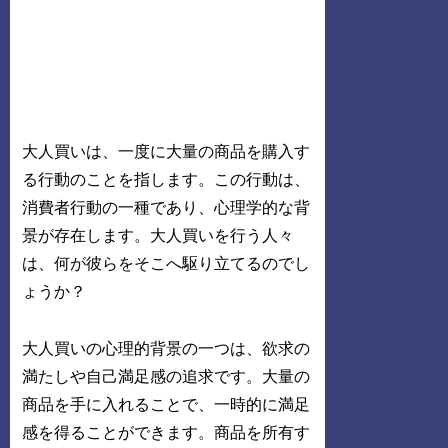
大人買いは、一度に大量の商品を購入す
る行動のことを指します。この行動は、
消費者行動の一種であり、心理学的な背
景が存在します。大人買いを行う人々
は、何が彼らをそこへ駆り立てるのでし
ょうか？
大人買いの心理的背景の一つは、欲求の
満たしや自己満足感の追求です。大量の
商品を手に入れることで、一時的に満足
感を得ることができます。商品を所有す