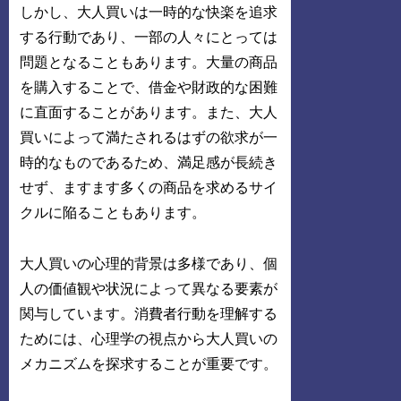
しかし、大人買いは一時的な快楽を追求
する行動であり、一部の人々にとっては
問題となることもあります。大量の商品
を購入することで、借金や財政的な困難
に直面することがあります。また、大人
買いによって満たされるはずの欲求が一
時的なものであるため、満足感が長続き
せず、ますます多くの商品を求めるサイ
クルに陥ることもあります。
大人買いの心理的背景は多様であり、個
人の価値観や状況によって異なる要素が
関与しています。消費者行動を理解する
ためには、心理学の視点から大人買いの
メカニズムを探求することが重要です。