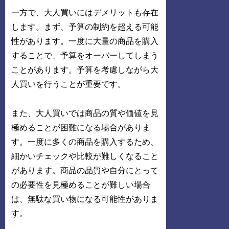
一方で、大人買いにはデメリットも存在
します。まず、予算の制約を超える可能
性があります。一度に大量の商品を購入
することで、予算をオーバーしてしまう
ことがあります。予算を考慮しながら大
人買いを行うことが重要です。
また、大人買いでは商品の質や価値を見
極めることが困難になる場合がありま
す。一度に多くの商品を購入するため、
細かいチェックや比較が難しくなること
があります。商品の品質や自分にとって
の必要性を見極めることが難しい場合
は、無駄な買い物になる可能性がありま
す。