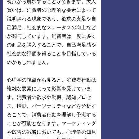
視点から解釈することができます。大人
買いは、消費者の心理的な要素によって
説明される現象であり、欲求の充足や自
己満足、社会的なステータスの向上など
が関与しています。消費者は一度に多く
の商品を購入することで、自己満足感や
社会的な評価を得ることを目指している
のかもしれません。
心理学の視点から見ると、消費者行動は
複雑な要素によって影響を受けていま
す。消費者の欲求や動機、認知プロセ
ス、情動、パーソナリティなどを分析す
ることで、消費者行動を理解し予測する
ことが可能となります。マーケティング
や広告の戦略においても、心理学の知見