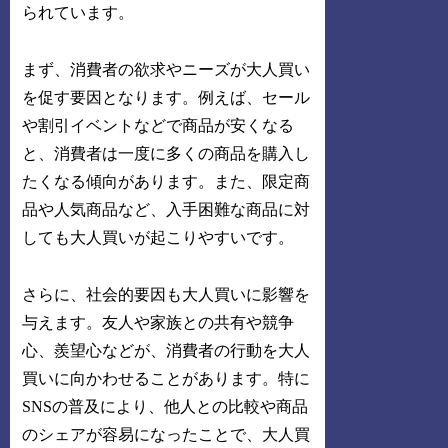
られています。
まず、消費者の欲求やニーズが大人買い
を促す要因となります。例えば、セール
や割引イベントなどで商品が安くなる
と、消費者は一度に多くの商品を購入し
たくなる傾向があります。また、限定商
品や人気商品など、入手困難な商品に対
しても大人買いが起こりやすいです。
さらに、社会的要因も大人買いに影響を
与えます。友人や家族との共有や競争
心、羨望心などが、消費者の行動を大人
買いに向かわせることがあります。特に
SNSの普及により、他人との比較や商品
のシェアが容易になったことで、大人買