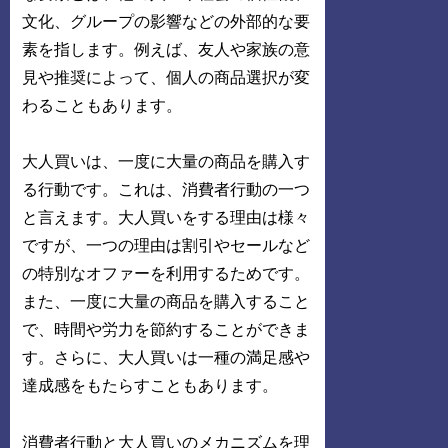
文化、グループの影響などの外部的な要
素を指します。例えば、友人や家族の意
見や推奨によって、個人の商品選択が変
わることもあります。
大人買いは、一度に大量の商品を購入す
る行動です。これは、消費者行動の一つ
と言えます。大人買いをする理由は様々
ですが、一つの理由は割引やセールなど
の特別なオファーを利用するためです。
また、一度に大量の商品を購入すること
で、時間や労力を節約することができま
す。さらに、大人買いは一種の満足感や
達成感をもたらすこともあります。
消費者行動と大人買いのメカニズムを理