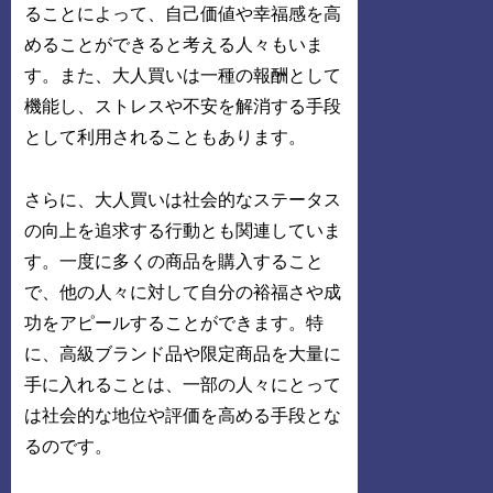
ることによって、自己価値や幸福感を高
めることができると考える人々もいま
す。また、大人買いは一種の報酬として
機能し、ストレスや不安を解消する手段
として利用されることもあります。
さらに、大人買いは社会的なステータス
の向上を追求する行動とも関連していま
す。一度に多くの商品を購入すること
で、他の人々に対して自分の裕福さや成
功をアピールすることができます。特
に、高級ブランド品や限定商品を大量に
手に入れることは、一部の人々にとって
は社会的な地位や評価を高める手段とな
るのです。