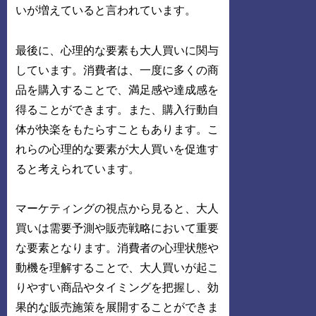
いが増えていると言われています。
最後に、心理的な要素も大人買いに関与
しています。消費者は、一度に多くの商
品を購入することで、満足感や達成感を
得ることができます。また、購入行動自
体が快楽をもたらすこともあります。こ
れらの心理的な要素が大人買いを促進す
ると考えられています。
マーケティングの視点から見ると、大人
買いは需要予測や販売戦略において重要
な要素となります。消費者の心理状態や
動機を理解することで、大人買いが起こ
りやすい商品やタイミングを把握し、効
果的な販売施策を展開することができま