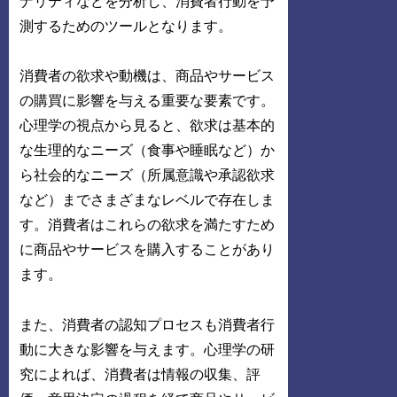
ナリティなどを分析し、消費者行動を予
測するためのツールとなります。
消費者の欲求や動機は、商品やサービス
の購買に影響を与える重要な要素です。
心理学の視点から見ると、欲求は基本的
な生理的なニーズ（食事や睡眠など）か
ら社会的なニーズ（所属意識や承認欲求
など）までさまざまなレベルで存在しま
す。消費者はこれらの欲求を満たすため
に商品やサービスを購入することがあり
ます。
また、消費者の認知プロセスも消費者行
動に大きな影響を与えます。心理学の研
究によれば、消費者は情報の収集、評