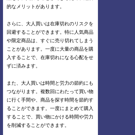
的なメリットがあります。
さらに、大人買いは在庫切れのリスクを
回避することができます。特に人気商品
や限定商品は、すぐに売り切れてしまう
ことがあります。一度に大量の商品を購
入することで、在庫切れになる心配をせ
ずに済みます。
また、大人買いは時間と労力の節約にも
つながります。複数回にわたって買い物
に行く手間や、商品を探す時間を節約す
ることができます。一度にまとめて購入
することで、買い物にかける時間や労力
を削減することができます。