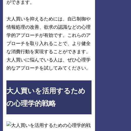
ができます。
大人買いを抑えるためには、自己制御や
情報処理の改善、欲求の認識などの心理
学的アプローチが有効です。これらのア
プローチを取り入れることで、より健全
な消費行動を実現することができます。
大人買いに悩んでいる人は、ぜひ心理学
的なアプローチを試してみてください。
大人買いを活用するため
の心理学的戦略