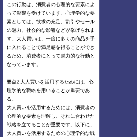
この行動は、消費者の心理的な要素によ
って影響を受けています。心理学的な要
素としては、欲求の充足、割引やセール
の魅力、社会的な影響などが挙げられま
す。大人買いは、一度に多くの商品を手
に入れることで満足感を得ることができ
るため、消費者にとって魅力的な行動と
なっています。
要点2 大人買いを活用するためには、心
理学的な戦略を用いることが重要であ
る。
大人買いを活用するためには、消費者の
心理的な要素を理解し、それに合わせた
戦略を立てることが重要です。以下に、
大人買いを活用するための心理学的な戦