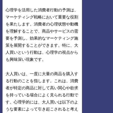
心理学を活用した消費者行動の予測は、
マーケティング戦略において重要な役割
を果たします。消費者の心理状態や動機
を理解することで、商品やサービスの需
要を予測し、効果的なマーケティング施
策を展開することができます。特に、大
人買いという行動は、心理学の視点から
も興味深い現象です。
大人買いは、一度に大量の商品を購入す
る行動のことを指します。これは、消費
者が特定の商品に対して高い関心や欲求
を持っている場合によく見られる行動で
す。心理学的には、大人買いは以下のよ
うな要素によって引き起こされると考え