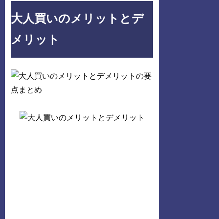
大人買いのメリットとデ
メリット