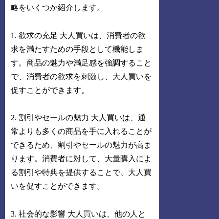
略をいくつか紹介します。
1. 欲求の充足 大人買いは、消費者の欲
求を満たすための手段として機能しま
す。商品の魅力や満足感を強調すること
で、消費者の欲求を刺激し、大人買いを
促すことができます。
2. 割引やセールの魅力 大人買いは、通
常よりも多くの商品を手に入れることが
できるため、割引やセールの魅力が高ま
ります。消費者に対して、大量購入によ
る割引や特典を提供することで、大人買
いを促すことができます。
3. 社会的な影響 大人買いは、他の人と