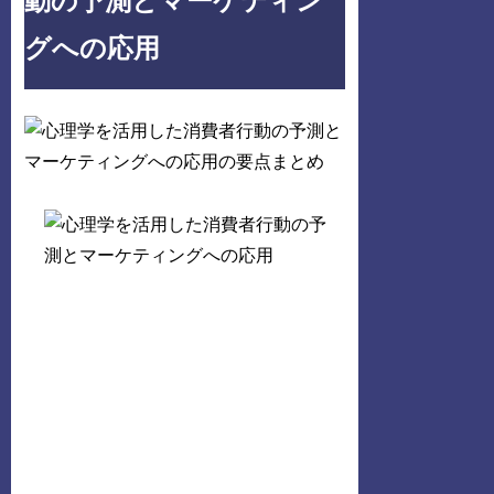
動の予測とマーケティン
グへの応用