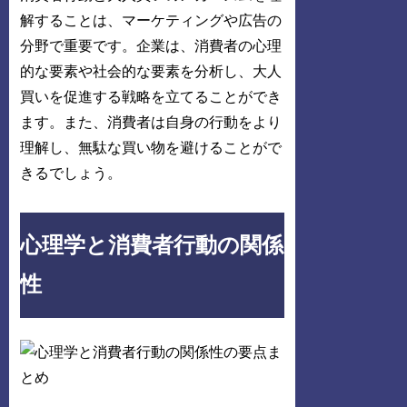
解することは、マーケティングや広告の
分野で重要です。企業は、消費者の心理
的な要素や社会的な要素を分析し、大人
買いを促進する戦略を立てることができ
ます。また、消費者は自身の行動をより
理解し、無駄な買い物を避けることがで
きるでしょう。
心理学と消費者行動の関係
性