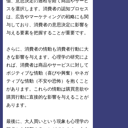
価、意思決定の過程を経て商品やサービ
スを選択します。消費者の認知プロセス
は、広告やマーケティングの戦略にも関
与しており、消費者の意思決定に影響を
与える要素を把握することが重要です。
さらに、消費者の情動も消費者行動に大
きな影響を与えます。心理学の研究によ
れば、消費者は商品やサービスに対して
ポジティブな情動（喜びや興奮）やネガ
ティブな情動（不安や恐怖）を抱くこと
があります。これらの情動は購買意欲や
購買行動に直接的な影響を与えることが
あります。
最後に、大人買いという現象も心理学の