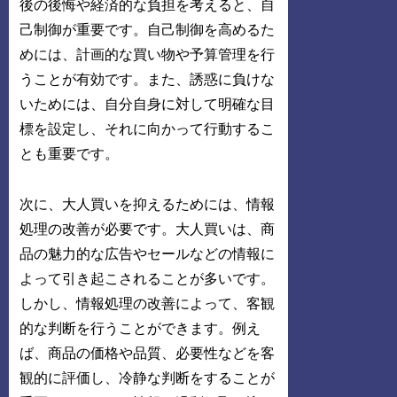
後の後悔や経済的な負担を考えると、自
己制御が重要です。自己制御を高めるた
めには、計画的な買い物や予算管理を行
うことが有効です。また、誘惑に負けな
いためには、自分自身に対して明確な目
標を設定し、それに向かって行動するこ
とも重要です。
次に、大人買いを抑えるためには、情報
処理の改善が必要です。大人買いは、商
品の魅力的な広告やセールなどの情報に
よって引き起こされることが多いです。
しかし、情報処理の改善によって、客観
的な判断を行うことができます。例え
ば、商品の価格や品質、必要性などを客
観的に評価し、冷静な判断をすることが