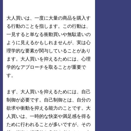
大人買いは、一度に大量の商品を購入す
る行動のことを指します。この行動は、
一見すると単なる衝動買いや無駄遣いの
ように見えるかもしれませんが、実は心
理学的な要素が関与していることがあり
ます。大人買いを抑えるためには、心理
学的なアプローチを取ることが重要で
す。
まず、大人買いを抑えるためには、自己
制御が必要です。自己制御とは、自分の
欲求や衝動を抑える能力のことです。大
人買いは、一時的な快楽や満足感を得る
ために行われることが多いですが、その