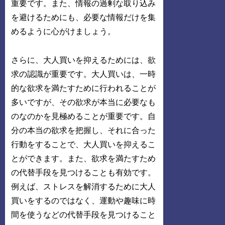
重要です。また、情報の過剰な取り込み
を避けるためにも、必要な情報だけを集
めるように心がけましょう。
さらに、大人買いを抑えるためには、欲
求の認識が重要です。大人買いは、一時
的な欲求を満たすために行われることが
多いですが、その欲求が本当に必要なも
のなのかを見極めることが重要です。自
分の本当の欲求を把握し、それに合った
行動をすることで、大人買いを抑えるこ
とができます。また、欲求を満たすため
の代替手段を見つけることも有効です。
例えば、ストレスを解消するために大人
買いをするのではなく、運動や趣味に時
間を使うなどの代替手段を見つけること