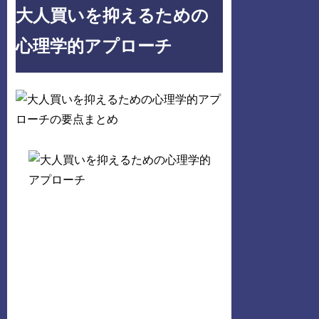
大人買いを抑えるための
心理学的アプローチ