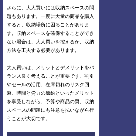
さらに、大人買いには収納スペースの問
題もあります。一度に大量の商品を購入
すると、収納場所に困ることがありま
す。収納スペースを確保することができ
ない場合は、大人買いを控えるか、収納
方法を工夫する必要があります。
大人買いは、メリットとデメリットをバ
ランス良く考えることが重要です。割引
やセールの活用、在庫切れのリスク回
避、時間と労力の節約といったメリット
を享受しながら、予算や商品の質、収納
スペースの問題にも注意を払いながら行
うことが大切です。