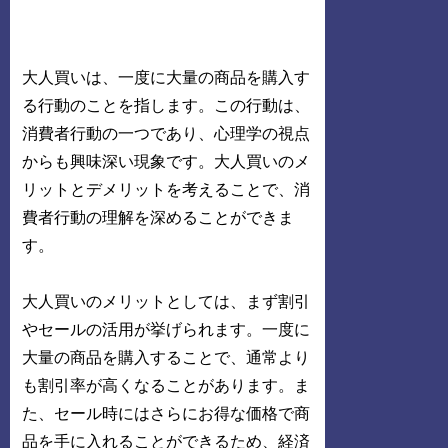
大人買いは、一度に大量の商品を購入す
る行動のことを指します。この行動は、
消費者行動の一つであり、心理学の視点
からも興味深い現象です。大人買いのメ
リットとデメリットを考えることで、消
費者行動の理解を深めることができま
す。
大人買いのメリットとしては、まず割引
やセールの活用が挙げられます。一度に
大量の商品を購入することで、通常より
も割引率が高くなることがあります。ま
た、セール時にはさらにお得な価格で商
品を手に入れることができるため、経済