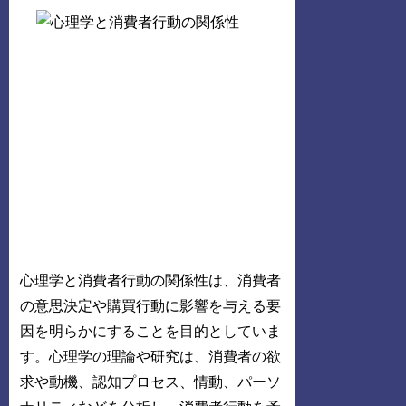
心理学と消費者行動の関係性は、消費者
の意思決定や購買行動に影響を与える要
因を明らかにすることを目的としていま
す。心理学の理論や研究は、消費者の欲
求や動機、認知プロセス、情動、パーソ