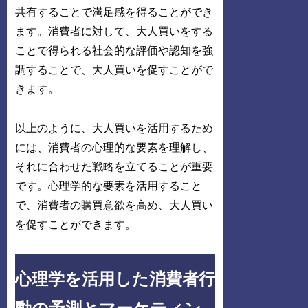
共有することで満足感を得ることができ
ます。消費者に対して、大人買いをする
ことで得られる社会的な評価や認知を強
調することで、大人買いを促すことがで
きます。
以上のように、大人買いを活用するため
には、消費者の心理的な要素を理解し、
それに合わせた戦略を立てることが重要
です。心理学的な要素を活用すること
で、消費者の購買意欲を高め、大人買い
を促すことができます。
心理学を活用した消費者行