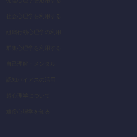
発達心理学を応用する
社会心理学を利用する
組織行動心理学の利用
群集心理学を利用する
自己理解・メンタル
認知バイアスの活用
超心理学について
通俗心理学を知る