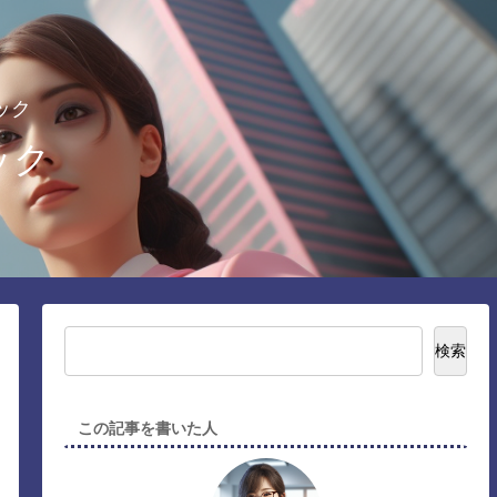
ック
ック
検索
この記事を書いた人