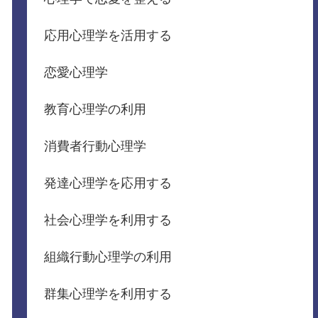
応用心理学を活用する
恋愛心理学
教育心理学の利用
消費者行動心理学
発達心理学を応用する
社会心理学を利用する
組織行動心理学の利用
群集心理学を利用する