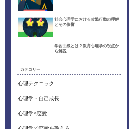
社会心理学における攻撃行動の理解
とその影響
学習曲線とは？教育心理学の視点か
ら解説
カテゴリー
心理テクニック
心理学・自己成長
心理学×恋愛
心理学で恋愛を整える