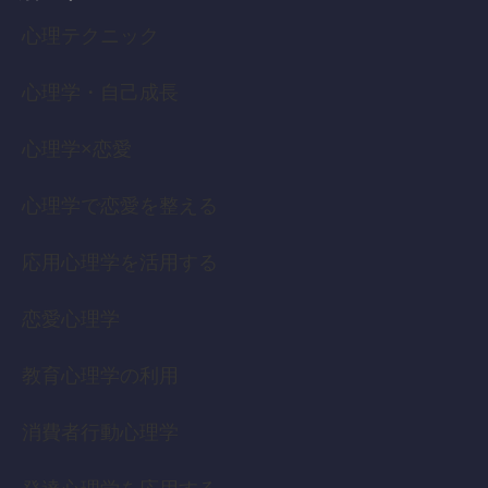
心理テクニック
心理学・自己成長
心理学×恋愛
心理学で恋愛を整える
応用心理学を活用する
恋愛心理学
教育心理学の利用
消費者行動心理学